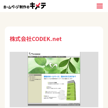
株式会社CODEK.net