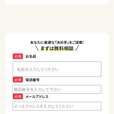
あなたに最適な「決め手」をご提案！
まずは無料相談
必須
お名前
必須
電話番号
必須
メールアドレス