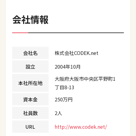
会社情報
会社名
株式会社CODEK.net
設立
2004年10月
大阪府大阪市中央区平野町1
本社所在地
丁目8-13
資本金
250万円
社員数
2人
URL
http://www.codek.net/