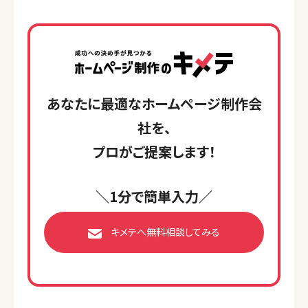
あなたに最適なホームページ制作会
社を、
プロがご提案します！
＼1分で簡単入力／
キメテへ無料相談してみる