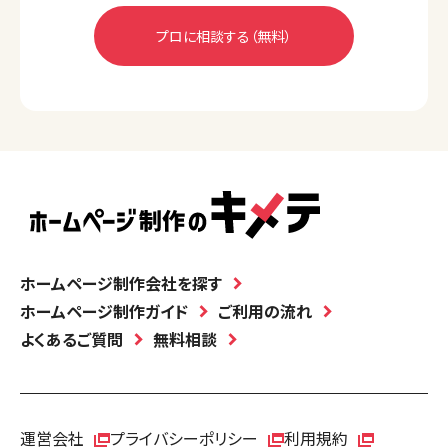
ホームページ制作会社を探す
ホームページ制作ガイド
ご利用の流れ
よくあるご質問
無料相談
運営会社
プライバシーポリシー
利用規約