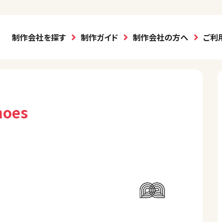
制作会社を探す
制作ガイド
制作会社の方へ
ご利
hoes