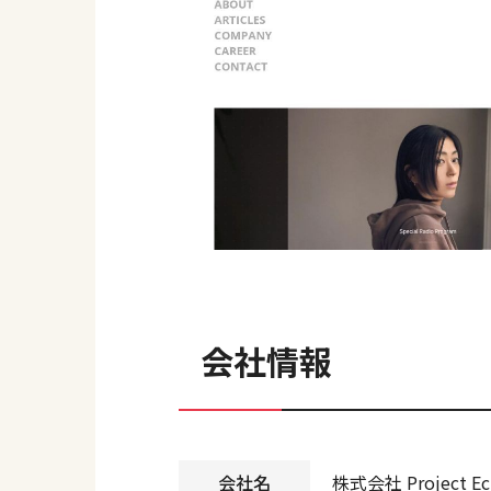
会社情報
会社名
株式会社 Project Ec