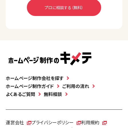
ホームページ制作会社を探す
ホームページ制作ガイド
ご利用の流れ
よくあるご質問
無料相談
運営会社
プライバシーポリシー
利用規約