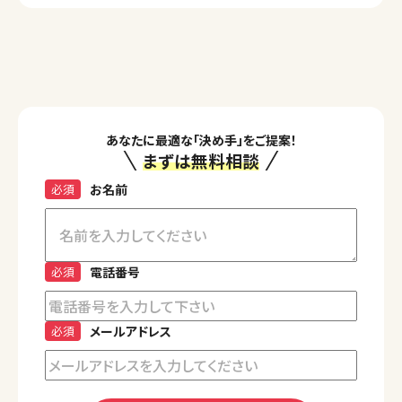
あなたに最適な「決め手」をご提案！
まずは無料相談
必須
お名前
必須
電話番号
必須
メールアドレス