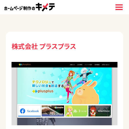
株式会社 プラスプラス