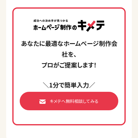
あなたに最適なホームページ制作会
社を、
プロがご提案します！
＼1分で簡単入力／
キメテへ無料相談してみる