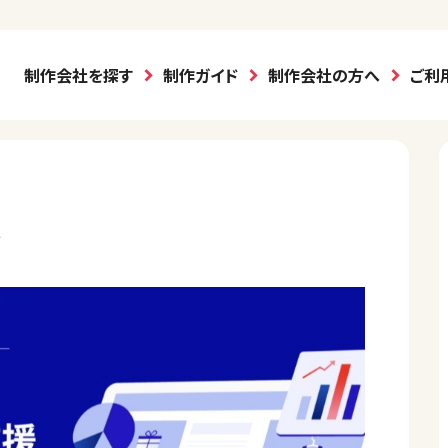
制作会社を探す
制作ガイド
制作会社の方へ
ご利
ス