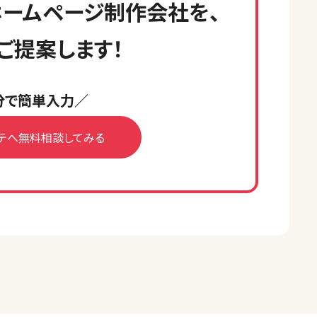
ームページ制作会社を、
ご提案します！
分で簡単入力／
テへ無料相談してみる