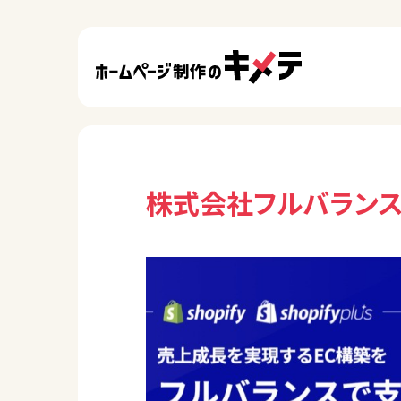
株式会社フルバラン