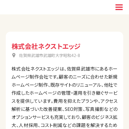
株式会社ネクストエッジ
佐賀県武雄市武雄町大字昭和42-8
株式会社ネクストエッジは、佐賀県武雄市にあるホー
ムページ制作会社です。顧客のニーズに合わせた新規
ホームページ制作、既存サイトのリニューアル、他社で
作成したホームページの管理・運用を引き継ぐサービ
スを提供しています。費用を抑えたプランや、アクセス
解析に基づいた改善提案、SEO対策、写真撮影などの
オプションサービスも充実しており、顧客のビジネス拡
大、人材採用、コスト削減などの課題を解決するため