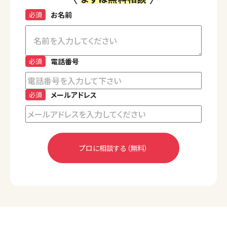
必須
お名前
必須
電話番号
必須
メールアドレス