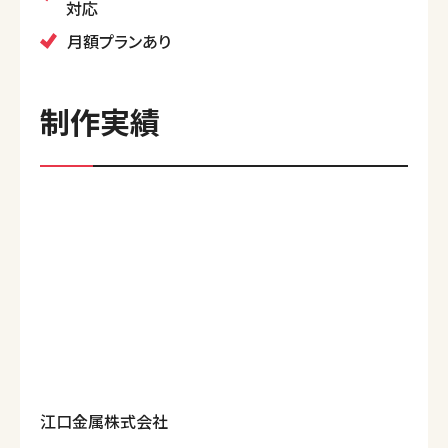
対応
月額プランあり
制作実績
江口金属株式会社