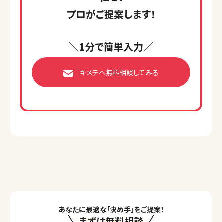
プロがご提案します！
＼1分で簡単入力／
キメテへ無料相談してみる
あなたに最適な「決め手」をご提案！
まずは無料相談