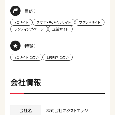
目的：
ECサイト
スマホ・モバイルサイト
ブランドサイト
ランディングページ
企業サイト
特徴：
ECサイトに強い
LP制作に強い
会社情報
会社名
株式会社ネクストエッジ