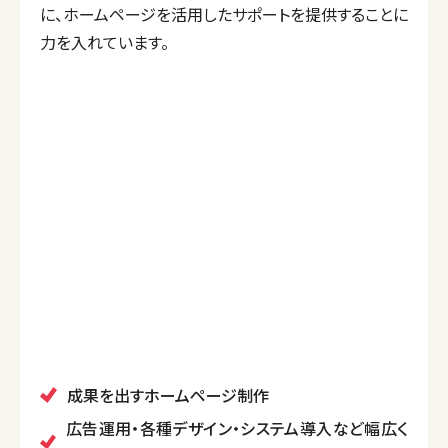
に、ホームページを活用したサポートを提供することに
力を入れています。
成果を出すホームページ制作
広告運用・各種デザイン・システム導入など幅広く