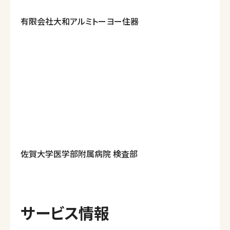
有限会社大和アルミトーヨー住器
佐賀大学医学部附属病院 検査部
サービス情報