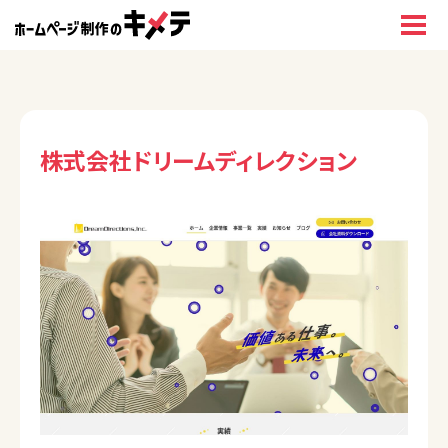
株式会社ドリームディレクション