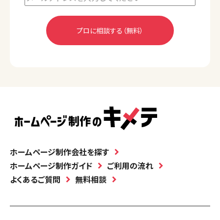
ホームページ制作会社を探す
ホームページ制作ガイド
ご利用の流れ
よくあるご質問
無料相談