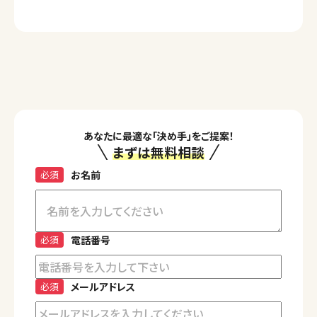
あなたに最適な「決め手」をご提案！
まずは無料相談
必須
お名前
必須
電話番号
必須
メールアドレス