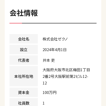
会社情報
会社名
株式会社ゼクノ
設立
2024年4月1日
代表者
井本 吏
大阪府大阪市北区梅田1丁目
本社所在地
2番2号大阪駅前第2ビル12-
12
資本金
100万円
社員数
1