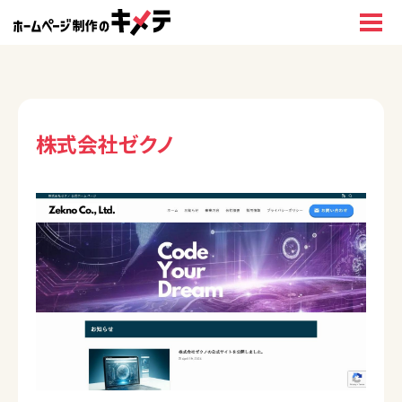
株式会社ゼクノ