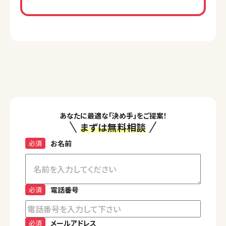
あなたに最適な「決め手」をご提案！
まずは無料相談
必須
お名前
必須
電話番号
必須
メールアドレス