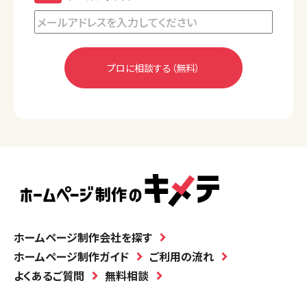
ホームページ制作会社を探す
ホームページ制作ガイド
ご利用の流れ
よくあるご質問
無料相談