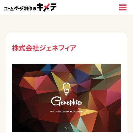
株式会社ジェネフィア