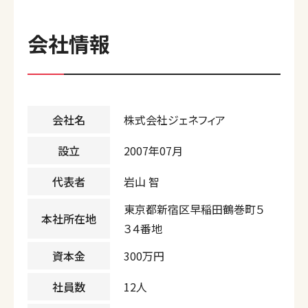
会社情報
会社名
株式会社ジェネフィア
設立
2007年07月
代表者
岩山 智
東京都新宿区早稲田鶴巻町５
本社所在地
３４番地
資本金
300万円
社員数
12人