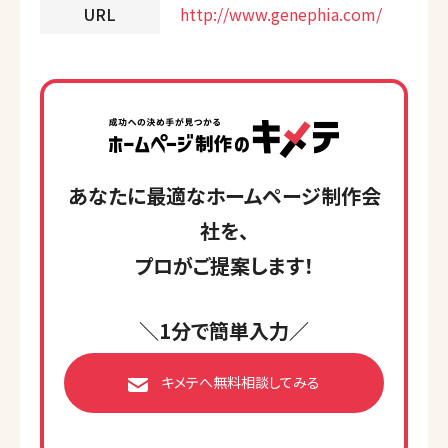
URL
http://www.genephia.com/
あなたに最適なホームページ制作会
社を、
プロがご提案します！
＼1分で簡単入力／
キメテへ無料相談してみる