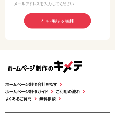
ホームページ制作会社を探す
ホームページ制作ガイド
ご利用の流れ
よくあるご質問
無料相談