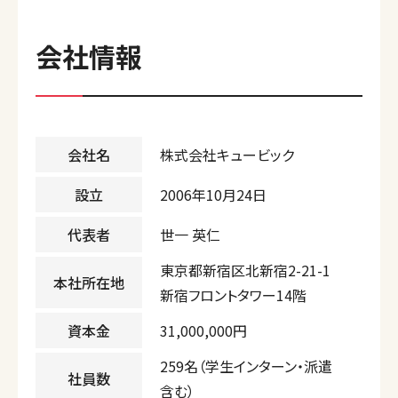
会社情報
会社名
株式会社キュービック
設立
2006年10月24日
代表者
世一 英仁
東京都新宿区北新宿2-21-1
本社所在地
新宿フロントタワー14階
資本金
31,000,000円
259名（学生インターン・派遣
社員数
含む）