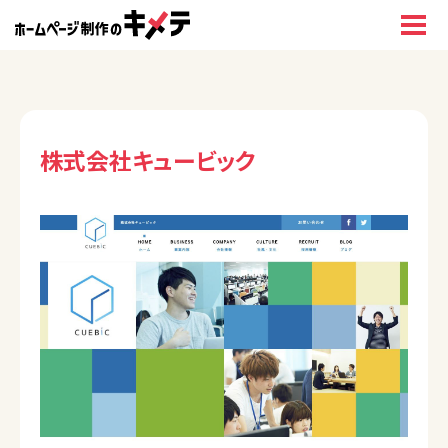
株式会社キュービック