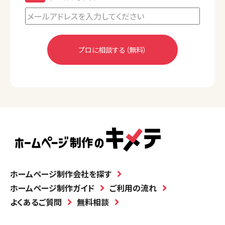
ホームページ制作会社を探す
ホームページ制作ガイド
ご利用の流れ
よくあるご質問
無料相談