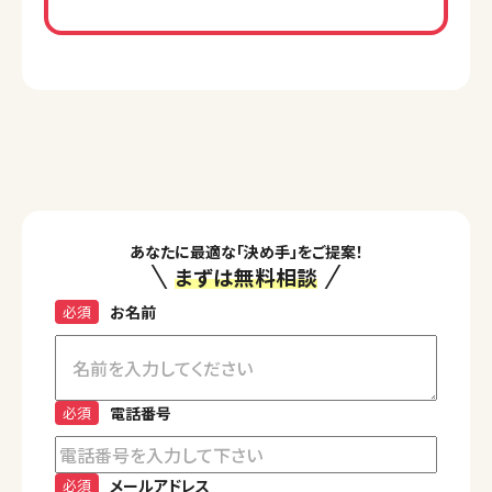
あなたに最適な「決め手」をご提案！
まずは無料相談
必須
お名前
必須
電話番号
必須
メールアドレス