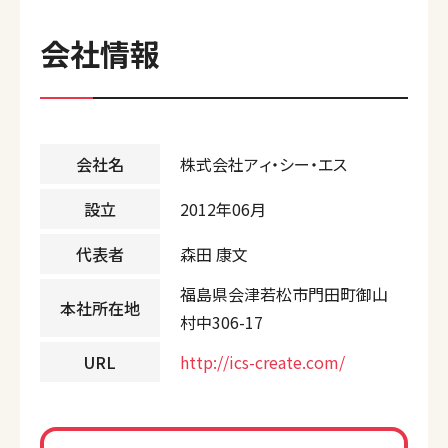
会社情報
会社名
株式会社アィ・シー・エス
設立
2012年06月
代表者
森田 康文
福島県会津若松市門田町御山
本社所在地
村中306-17
URL
http://ics-create.com/