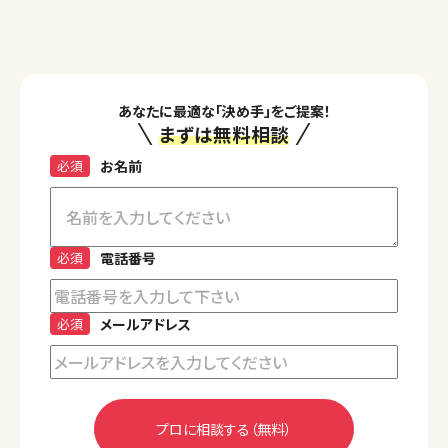
あなたに最適な「決め手」をご提案！
まずは無料相談
必須
お名前
必須
電話番号
必須
メールアドレス