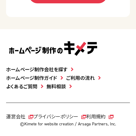
ホームページ制作会社を探す
ホームページ制作ガイド
ご利用の流れ
よくあるご質問
無料相談
運営会社
プライバシーポリシー
利用規約
©Kimete for website creation / Arsaga Partners, Inc.