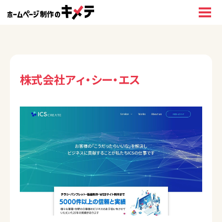
株式会社アィ・シー・エス