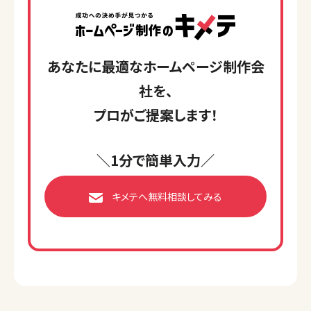
あなたに最適なホームページ制作会
社を、
プロがご提案します！
＼1分で簡単入力／
キメテへ無料相談してみる