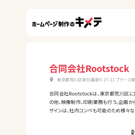
合同会社Rootstock
東京都荒川区東日暮里4-27-11 プラーズ東
合同会社Rootstockは、東京都荒川区
の他、映像制作、印刷業務も行う。企画か
ザインは、社内コンペも可能のため様々な