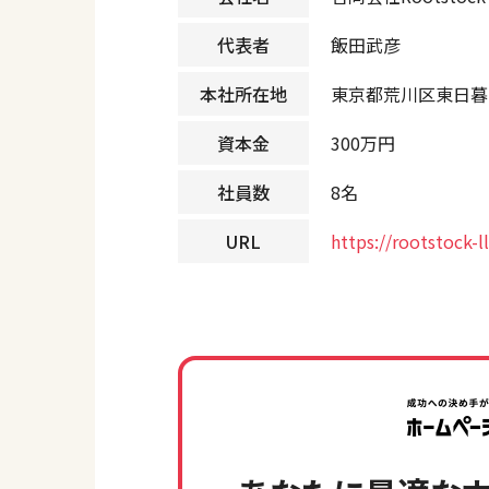
代表者
飯田武彦
本社所在地
東京都荒川区東日暮里4
資本金
300万円
社員数
8名
URL
https://rootstock-l