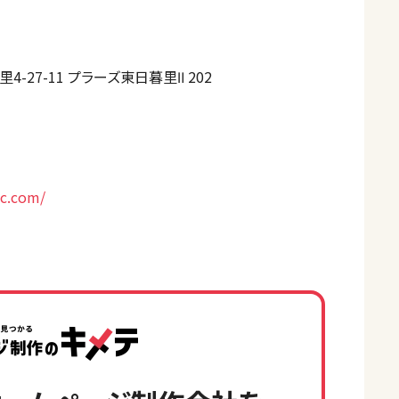
-27-11 プラーズ東日暮里Ⅱ 202
lc.com/