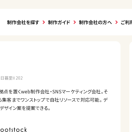
制作会社を探す
制作ガイド
制作会社の方へ
ご利
日暮里Ⅱ 202
に拠点を置くweb制作会社・SNSマーケティング会社。そ
ら集客までワンストップで自社リソースで対応可能。 デ
デザイン案を提案できる。