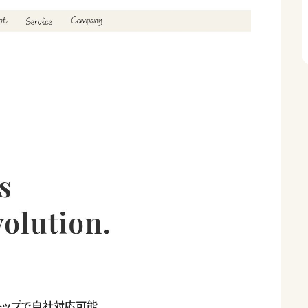
トップで自社対応可能