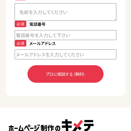
必須
電話番号
必須
メールアドレス