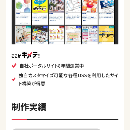
自社ポータルサイト8年間運営中
独自カスタマイズ可能な各種OSSを利用したサイ
ト構築が得意
制作実績