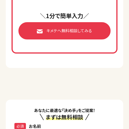
＼1分で簡単入力／
キメテへ無料相談してみる
あなたに最適な「決め手」をご提案！
まずは無料相談
必須
お名前