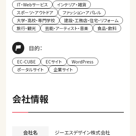
IT・Webサービス
インテリア・雑貨
スポーツ・アウトドア
ファッション・アパレル
大学・高校・専門学校
建設・工務店・住宅・リフォーム
旅行・観光
芸能・アーティスト・音楽
食品・飲料
目的：
EC-CUBE
ECサイト
WordPress
ポータルサイト
企業サイト
会社情報
会社名
ジーエスデザイン株式会社