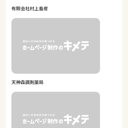
有限会社村上畜産
天神森調剤薬局