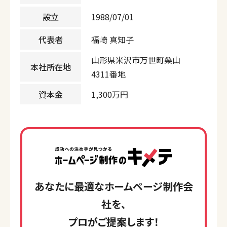
設立
1988/07/01
代表者
福崎 真知子
山形県米沢市万世町桑山
本社所在地
4311番地
資本金
1,300万円
あなたに最適なホームページ制作会
社を、
プロがご提案します！