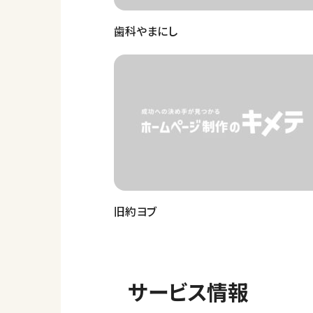
歯科やまにし
旧約ヨブ
サービス情報