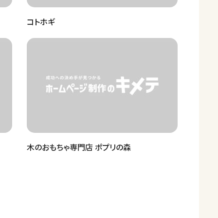
コトホギ
木のおもちゃ専門店 ポプリの森