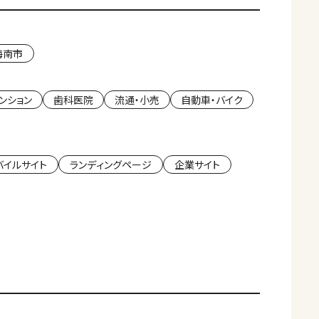
海南市
ンション
歯科医院
流通・小売
自動車・バイク
バイルサイト
ランディングページ
企業サイト