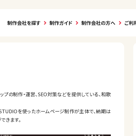
制作会社を探す
制作ガイド
制作会社の方へ
ご利
ップの制作・運営、SEO対策などを提供している、和歌
ードのSTUDIOを使ったホームページ制作が主体で、納期は
できます。