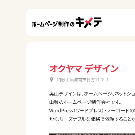
オクヤマ デザイン
和歌山県海南市日方1178-1
奥山デザインは、ホームページ、ネットショ
山県のホームページ制作会社です。
WordPress（ワードプレス）・ノーコ
短く、リーズナブルな価格で依頼することが