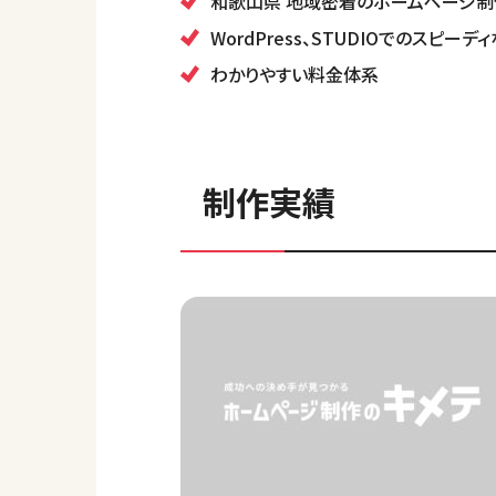
和歌山県 地域密着のホームページ
WordPress、STUDIOでのスピー
わかりやすい料金体系
制作実績