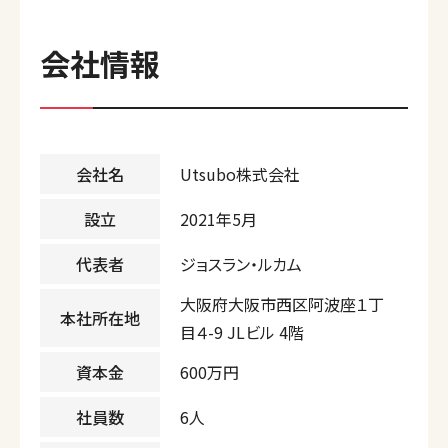
会社情報
会社名
Utsubo株式会社
設立
2021年5月
代表者
ジョスラン・ルカム
大阪府大阪市西区阿波座１丁
本社所在地
目４-9 JLビル 4階
資本金
600万円
社員数
6人