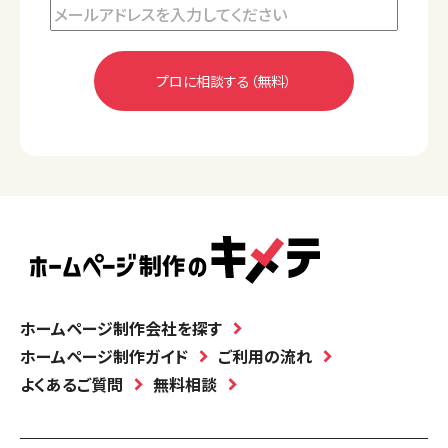
ホームページ制作会社を探す
ホームページ制作ガイド
ご利用の流れ
よくあるご質問
無料相談