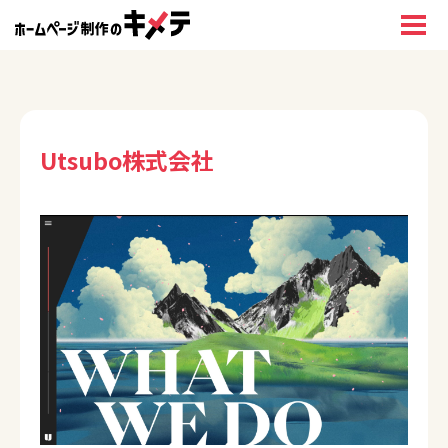
Utsubo株式会社