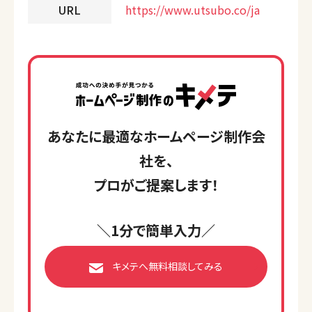
URL
https://www.utsubo.co/ja
あなたに最適なホームページ制作会
社を、
プロがご提案します！
＼1分で簡単入力／
キメテへ無料相談してみる