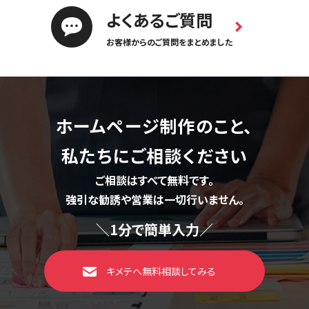
よくあるご質問
お客様からのご質問をまとめました
ホームページ制作のこと、
私たちにご相談ください
ご相談はすべて無料です。
強引な勧誘や営業は一切行いません。
＼1分で簡単入力／
キメテへ無料相談してみる