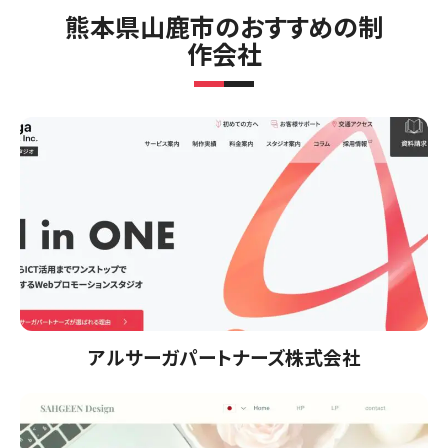
熊本県山鹿市のおすすめの制
作会社
アルサーガパートナーズ株式会社