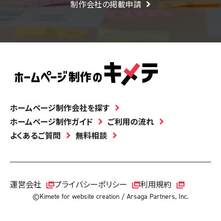
制作会社の掲載申請
ホームページ制作会社を探す
ホームページ制作ガイド
ご利用の流れ
よくあるご質問
無料相談
運営会社
プライバシーポリシー
利用規約
©Kimete for website creation / Arsaga Partners, Inc.