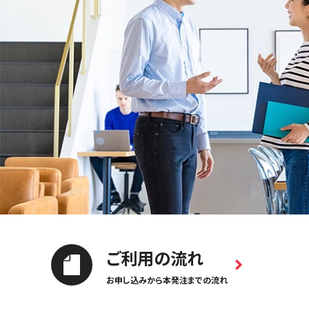
ご利用の流れ
お申し込みから本発注までの流れ