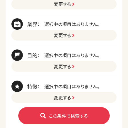
変更する
業界：
選択中の項目はありません。
変更する
目的：
選択中の項目はありません。
変更する
特徴：
選択中の項目はありません。
変更する
この条件で検索する