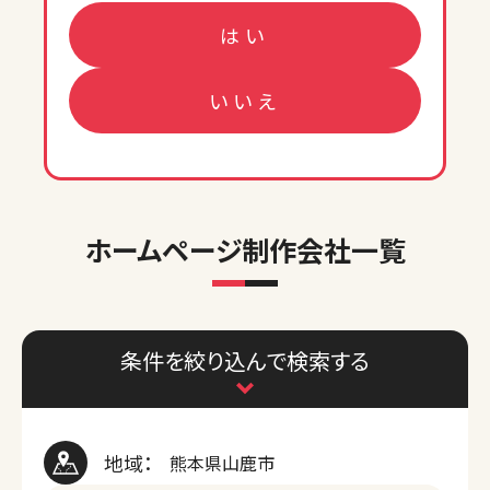
はい
いいえ
ホームページ制作会社一覧
条件を絞り込んで検索する
地域：
熊本県山鹿市