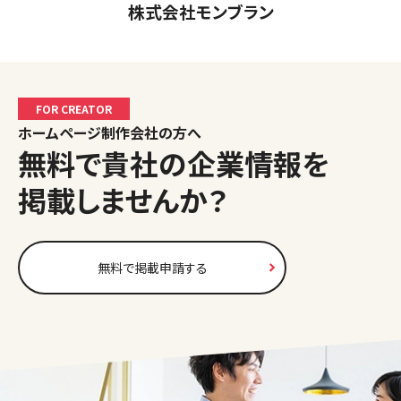
株式会社モンブラン
FOR CREATOR
ホームページ制作会社の方へ
無料で貴社の企業情報を
掲載しませんか？
無料で掲載申請する