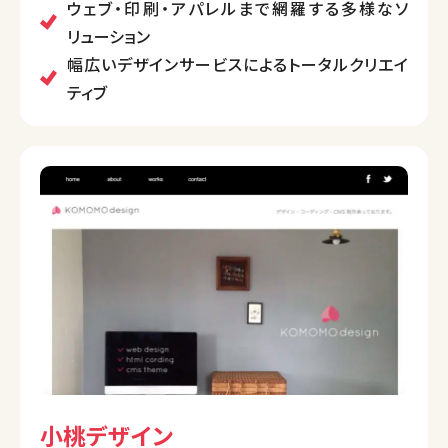
短納期の印刷やオリジナルウェアデザインも強みです。
ウェブ・印刷・アパレルまで網羅する多様なソ
リューション
幅広いデザインサービスによるトータルクリエイ
ティブ
小桃デザイン