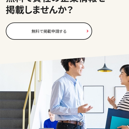
掲載しませんか？
無料で掲載申請する