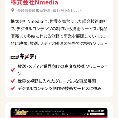
株式会社Nmedia
長崎県長崎市家野町5番19号 NMビル2F
株式会社Nmediaは、世界を舞台にした総合技術商社
で、デジタルコンテンツの制作から技術サービス、製品
販売まで多岐にわたる分野で事業を展開しています。
特に映像、放送、メディア関連の分野での技術ソリュー
ションに強みを持ち、最新の技術を活用して業界の
ニーズに応えています。国内外のクライアントに対して
高度な技術提供を行い、グローバルな活動を行ってい
放送・メディア業界向けの高度な技術ソリューショ
ます。
ン
世界を視野に入れたグローバルな事業展開
デジタルコンテンツ制作や技術サービスに強み