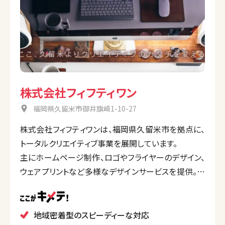
株式会社フィフティワン
福岡県久留米市御井旗崎1-10-27
株式会社フィフティワンは、福岡県久留米市を拠点に、
トータルクリエイティブ事業を展開しています。
主にホームページ制作、ロゴやフライヤーのデザイン、
ウェアプリントなど多様なデザインサービスを提供。印
刷事業や通販サイト「ミドリムシオンライン」など、幅広
い業種でサービスを展開し、地域密着型のサポートに
力を入れています。
地域密着型のスピーディーな対応