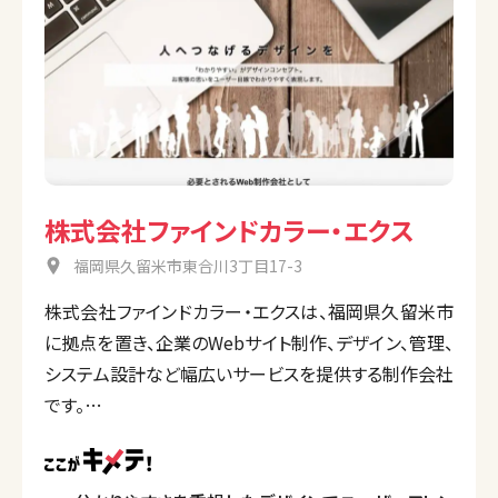
株式会社ファインドカラー・エクス
福岡県久留米市東合川3丁目17-3
株式会社ファインドカラー・エクスは、福岡県久留米市
に拠点を置き、企業のWebサイト制作、デザイン、管理、
システム設計など幅広いサービスを提供する制作会社
です。
デザインコンセプトは「わかりやすさ」で、ユーザー視点
での分かりやすい表現を大切にしています。
制作分野として、一般企業向けサイト、医療系サイト、