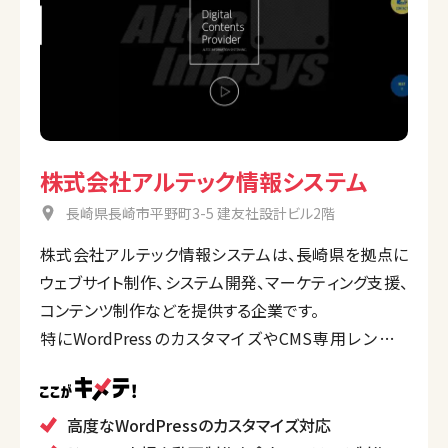
株式会社アルテック情報システム
長崎県長崎市平野町3-5 建友社設計ビル2階
株式会社アルテック情報システムは、長崎県を拠点に
ウェブサイト制作、システム開発、マーケティング支援、
コンテンツ制作などを提供する企業です。
特にWordPressのカスタマイズやCMS専用レンタル
サーバーの提供、ドローン空撮や動画制作など、幅広
いサービスを展開しています。
地域企業を支援し、総合的なデジタルソリューション
高度なWordPressのカスタマイズ対応