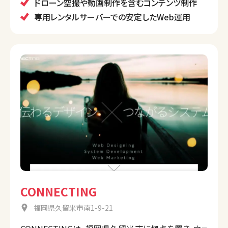
を提供することが特徴です。
ドローン空撮や動画制作を含むコンテンツ制作
専用レンタルサーバーでの安定したWeb運用
CONNECTING
福岡県久留米市南1-9-21