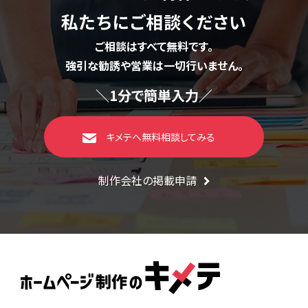
私たちにご相談ください
ご相談はすべて無料です。
強引な勧誘や営業は一切行いません。
＼1分で簡単入力／
キメテへ無料相談してみる
制作会社の掲載申請