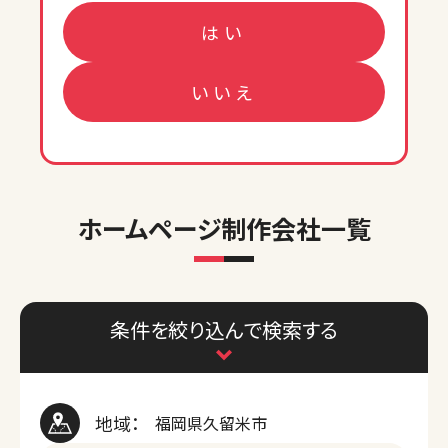
はい
いいえ
ホームページ制作会社一覧
条件を絞り込んで検索する
地域：
福岡県久留米市