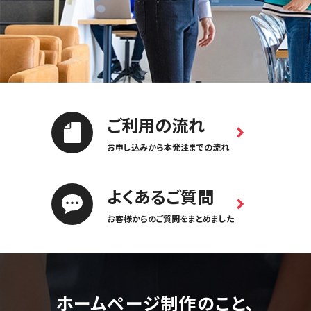
ご利用の流れ
お申し込みから本発注までの流れ
よくあるご質問
お客様からのご質問をまとめました
ホームページ制作のこと、