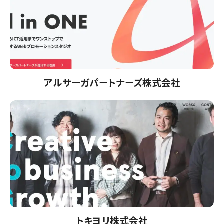
アルサーガパートナーズ株式会社
トキヨリ株式会社