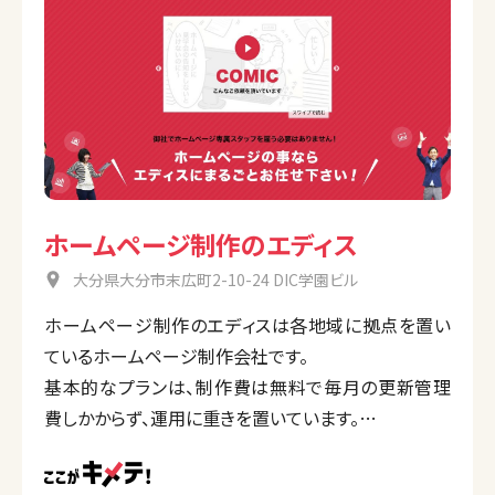
ホームページ制作のエディス
大分県大分市末広町2-10-24 DIC学園ビル
ホームページ制作のエディスは各地域に拠点を置い
ているホームページ制作会社です。
基本的なプランは、制作費は無料で毎月の更新管理
費しかからず、運用に重きを置いています。
その日々の積み重ねの中で結果につながるホーム
ページを洗練させていき、1,000件以上の実績を誇り