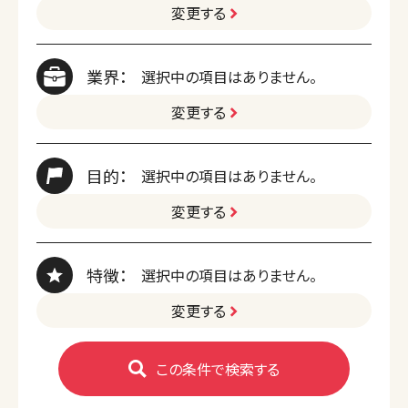
変更する
業界：
選択中の項目はありません。
変更する
目的：
選択中の項目はありません。
変更する
特徴：
選択中の項目はありません。
変更する
この条件で検索する