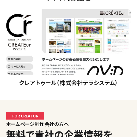
クレアトゥール（株式会社テラシステム）
FOR CREATOR
ホームページ制作会社の方へ
無料で貴社の企業情報を