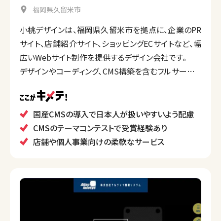
福岡県久留米市
小桃デザインは、福岡県久留米市を拠点に、企業のPR
サイト、店舗紹介サイト、ショッピングECサイトなど、幅
広いWebサイト制作を提供するデザイン会社です。
デザインやコーディング、CMS構築を含むフルサービス
を提供し、特にbaserCMSを活用したテーマ作成に強
みがあります。カフェや美容サロンなど、店舗向けのサ
イト構築も得意とし、クライアントのニーズに応じて柔
国産CMSの導入で日本人が扱いやすいよう配慮
軟に対応しています。
CMSのテーマコンテストで受賞経験あり
店舗や個人事業向けの柔軟なサービス