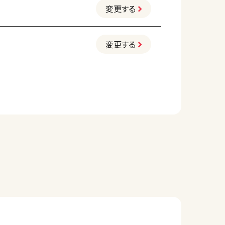
変更する
変更する