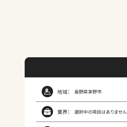
地域：
長野県茅野市
業界：
選択中の項目はありません