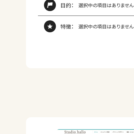
目的：
選択中の項目はありません
特徴：
選択中の項目はありません