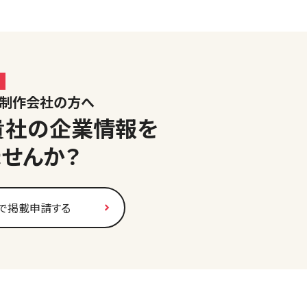
ジ制作会社の方へ
貴社の企業情報を
ませんか？
で掲載申請する