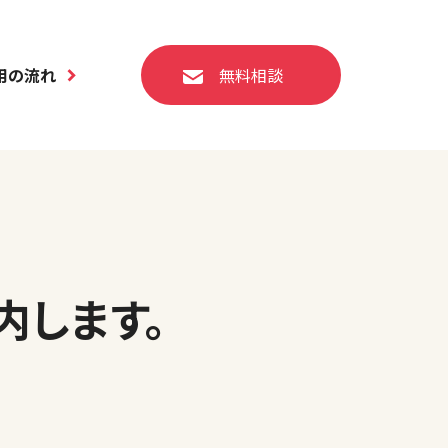
用の流れ
無料相談
内します。