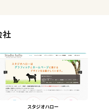
会社
スタジオハロー