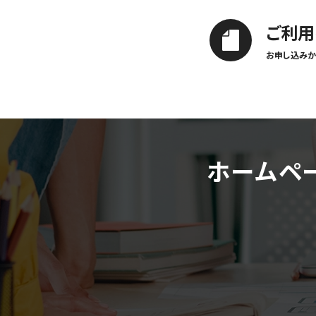
ご利用
お申し込みか
ホームペ