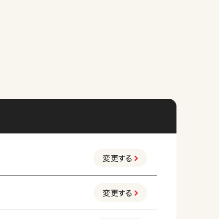
変更する
変更する