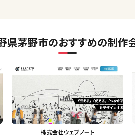
野県茅野市のおすすめの制作
株式会社ウェブノート