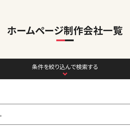
ホームページ制作会社一覧
条件を絞り込んで検索する
。