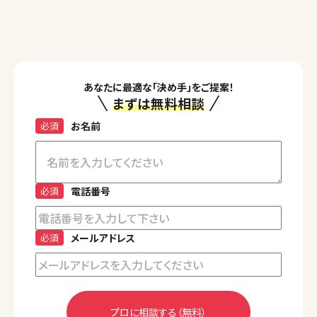
あなたに最適な「決め手」をご提案！
まずは無料相談
必須
お名前
必須
電話番号
必須
メールアドレス