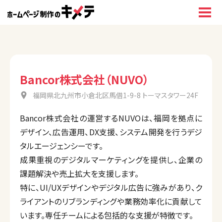
Bancor株式会社（NUVO）
福岡県北九州市小倉北区馬借1-9-8 トーマスタワー24F
Bancor株式会社の運営するNUVOは、福岡を拠点に
デザイン、広告運用、DX支援、システム開発を行うデジ
タルエージェンシーです。
成果重視のデジタルマーケティングを提供し、企業の
課題解決や売上拡大を支援します。
特に、UI/UXデザインやデジタル広告に強みがあり、ク
ライアントのリブランディングや業務効率化に貢献して
います。専任チームによる包括的な支援が特徴です。