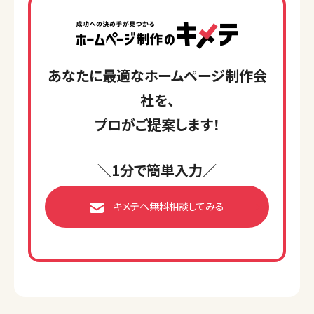
あなたに最適なホームページ制作会
社を、
プロがご提案します！
＼1分で簡単入力／
キメテへ無料相談してみる