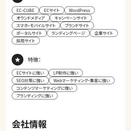
EC-CUBE
ECサイト
WordPress
オウンドメディア
キャンペーンサイト
スマホ・モバイルサイト
ブランドサイト
ポータルサイト
ランディングページ
企業サイト
採用サイト
特徴：
ECサイトに強い
LP制作に強い
SEO対策に強い
Webマーケティング・集客に強い
コンテンツマーケティングに強い
ブランディングに強い
会社情報