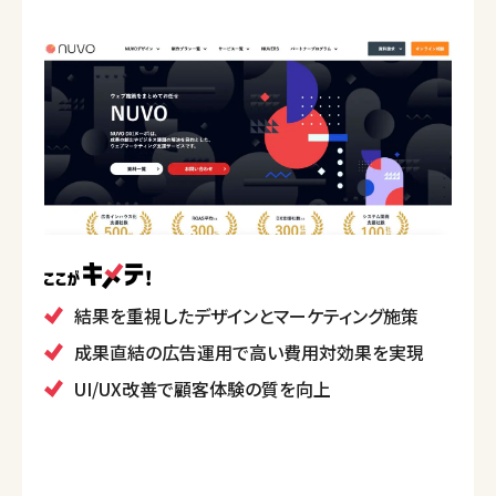
結果を重視したデザインとマーケティング施策
成果直結の広告運用で高い費用対効果を実現
UI/UX改善で顧客体験の質を向上