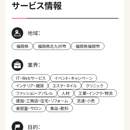
サービス情報
地域：
福岡県
福岡県北九州市
福岡県福岡市
業界：
IT・Webサービス
イベント・キャンペーン
インテリア・雑貨
エステ・ネイル
クリニック
ファッション・アパレル
人材
工業・インフラ・物流
建設・工務店・住宅・リフォーム
流通・小売
美容室・サロン
食品・飲料
目的：