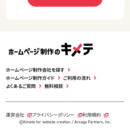
ホームページ制作会社を探す
ホームページ制作ガイド
ご利用の流れ
よくあるご質問
無料相談
運営会社
プライバシーポリシー
利用規約
©Kimete for website creation / Arsaga Partners, Inc.