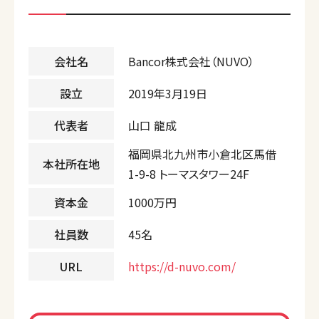
会社名
Bancor株式会社（NUVO）
設立
2019年3月19日
代表者
山口 龍成
福岡県北九州市小倉北区馬借
本社所在地
1-9-8 トーマスタワー24F
資本金
1000万円
社員数
45名
URL
https://d-nuvo.com/