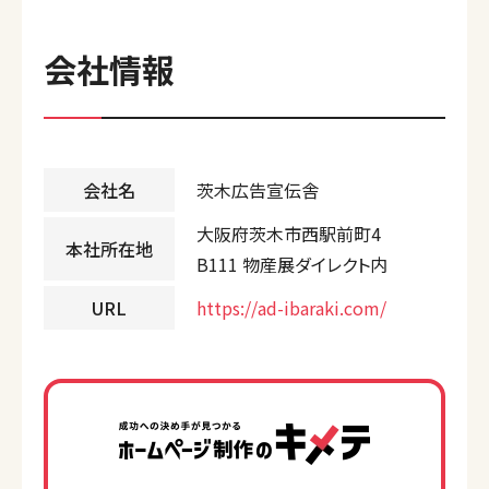
会社情報
会社名
茨木広告宣伝舎
大阪府茨木市西駅前町4
本社所在地
B111 物産展ダイレクト内
URL
https://ad-ibaraki.com/