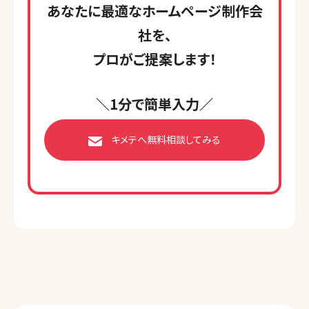
あなたに最適なホームページ制作会
社を、
プロがご提案します！
＼1分で簡単入力／
キメテへ無料相談してみる