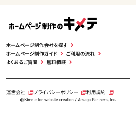
ホームページ制作会社を探す
ホームページ制作ガイド
ご利用の流れ
よくあるご質問
無料相談
運営会社
プライバシーポリシー
利用規約
©Kimete for website creation / Arsaga Partners, Inc.