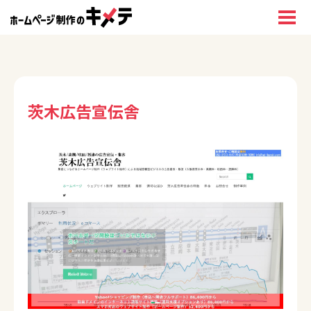
茨木広告宣伝舎