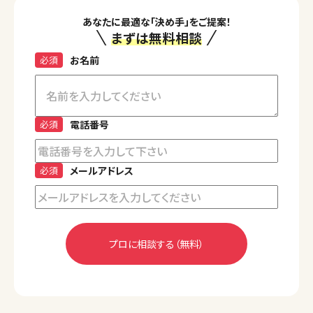
あなたに最適な「決め手」をご提案！
まずは無料相談
必須
お名前
必須
電話番号
必須
メールアドレス