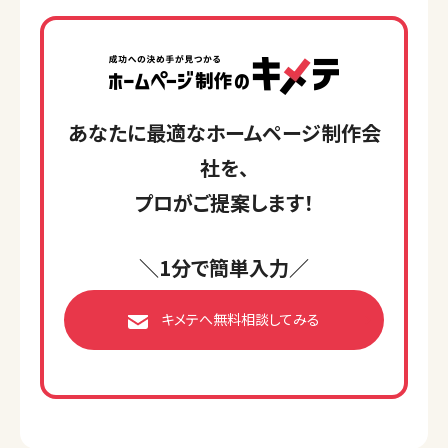
あなたに最適なホームページ制作会
社を、
プロがご提案します！
＼1分で簡単入力／
キメテへ無料相談してみる