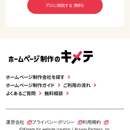
ホームページ制作会社を探す
ホームページ制作ガイド
ご利用の流れ
よくあるご質問
無料相談
運営会社
プライバシーポリシー
利用規約
©Kimete for website creation / Arsaga Partners, Inc.