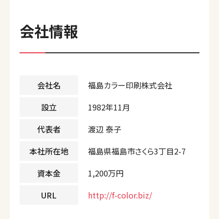
会社情報
会社名
福島カラー印刷株式会社
設立
1982年11月
代表者
渡辺 泰子
本社所在地
福島県福島市さくら3丁目2-7
資本金
1,200万円
URL
http://f-color.biz/