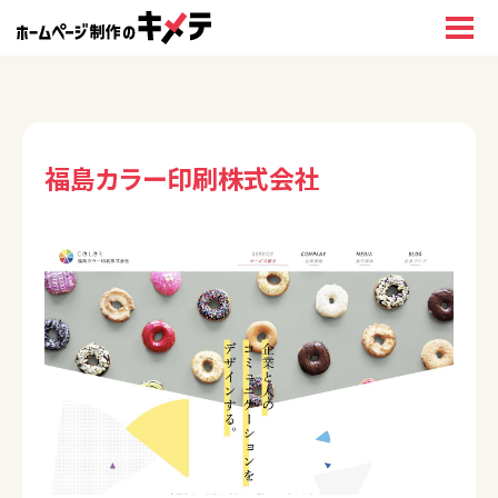
福島カラー印刷株式会社