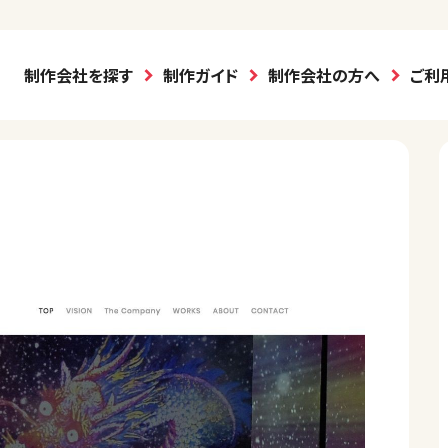
制作会社を探す
制作ガイド
制作会社の方へ
ご利