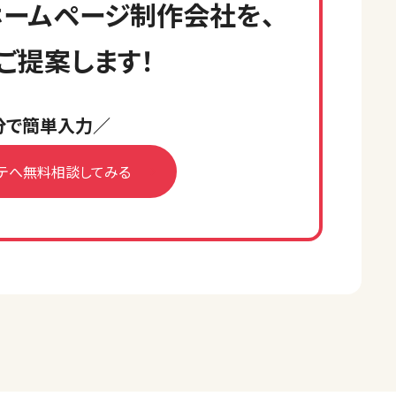
ームページ制作会社を、
ご提案します！
分で簡単入力／
テへ無料相談してみる