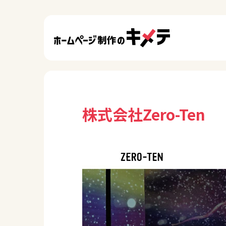
株式会社Zero-Ten