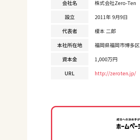
会社名
株式会社Zero-Ten
設立
2011年 9月9日
代表者
榎本 二郎
本社所在地
福岡県福岡市博多区祇園
資本金
1,000万円
URL
http://zeroten.jp/