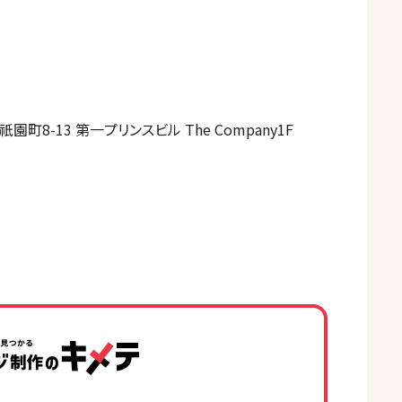
町8-13 第一プリンスビル The Company1F