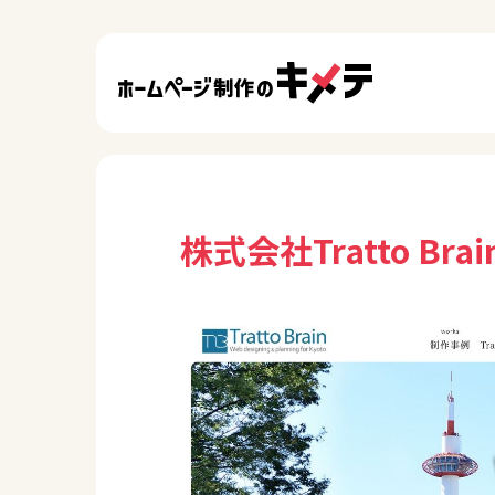
株式会社Tratto Brai