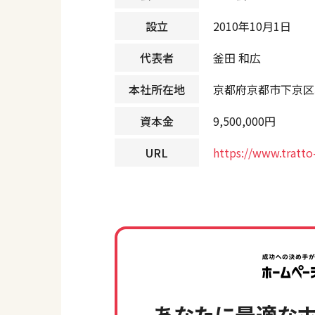
設立
2010年10月1日
代表者
釜田 和広
本社所在地
京都府京都市下京区
資本金
9,500,000円
URL
https://www.tratto-
あなたに最適なホ