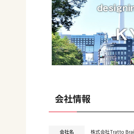
会社情報
会社名
株式会社Tratto Bra