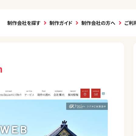
制作会社を探す
制作ガイド
制作会社の方へ
ご利
n