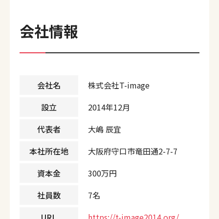
会社情報
会社名
株式会社T-image
設立
2014年12月
代表者
大嶋 辰宜
本社所在地
大阪府守口市竜田通2-7-7
資本金
300万円
社員数
7名
URL
https://t-image2014.org/