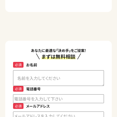
あなたに最適な「決め手」をご提案！
まずは無料相談
必須
お名前
必須
電話番号
必須
メールアドレス