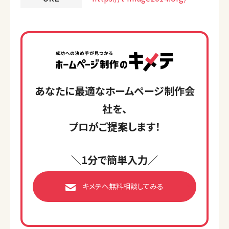
あなたに最適なホームページ制作会
社を、
プロがご提案します！
＼1分で簡単入力／
キメテへ無料相談してみる