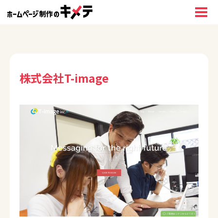
株式会社T-image