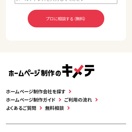
ホームページ制作会社を探す
ホームページ制作ガイド
ご利用の流れ
よくあるご質問
無料相談