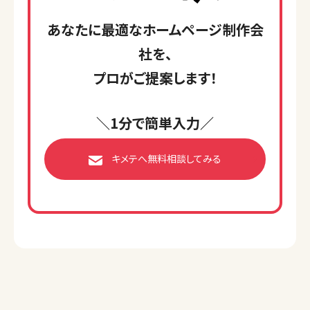
あなたに最適なホームページ制作会
社を、
プロがご提案します！
＼1分で簡単入力／
キメテへ無料相談してみる