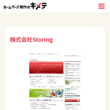
株式会社Storing