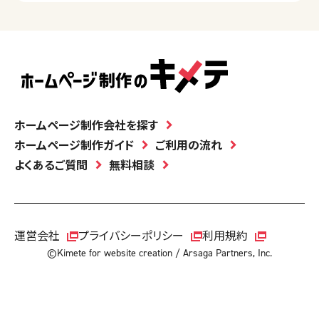
ホームページ制作会社を探す
ホームページ制作ガイド
ご利用の流れ
よくあるご質問
無料相談
運営会社
プライバシーポリシー
利用規約
©Kimete for website creation / Arsaga Partners, Inc.