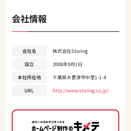
会社情報
会社名
株式会社Storing
設立
2006年9月1日
本社所在地
千葉県木更津市中里1-1-4
URL
http://www.storing.co.jp/