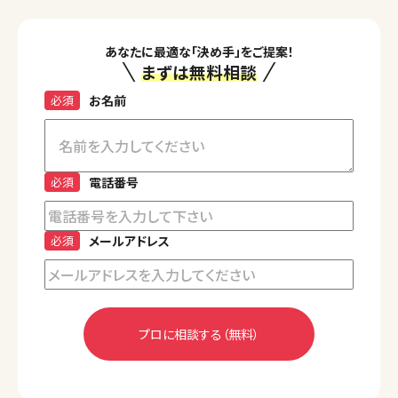
あなたに最適な「決め手」をご提案！
まずは無料相談
必須
お名前
必須
電話番号
必須
メールアドレス