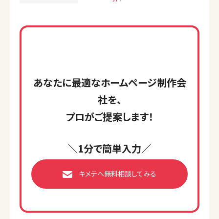
あなたに最適なホームページ制作会
社を、
プロがご提案します！
＼1分で簡単入力／
キメテへ無料相談してみる