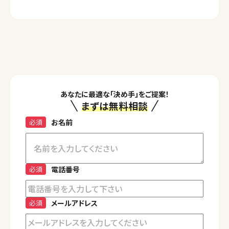
あなたに最適な「決め手」をご提案！
まずは無料相談
必須
お名前
必須
電話番号
必須
メールアドレス