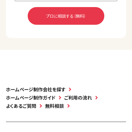
ホームページ制作会社を探す
ホームページ制作ガイド
ご利用の流れ
よくあるご質問
無料相談