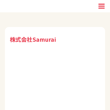
株式会社Samurai