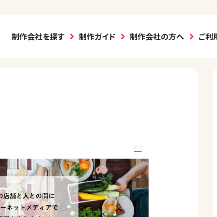
制作会社を探す
制作ガイド
制作会社の方へ
ご利