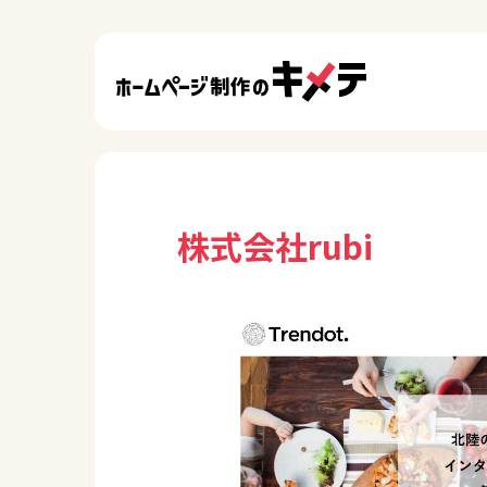
株式会社rubi