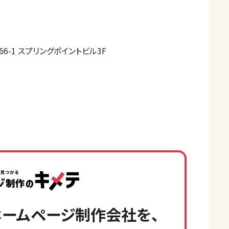
6-1 スプリングポイントビル3F
ームページ制作会社を、