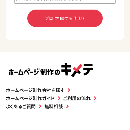
ホームページ制作会社を探す
ホームページ制作ガイド
ご利用の流れ
よくあるご質問
無料相談