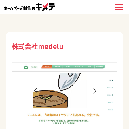
株式会社medelu