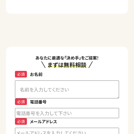
あなたに最適な「決め手」をご提案！
まずは無料相談
必須
お名前
必須
電話番号
必須
メールアドレス