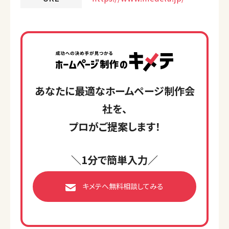
あなたに最適なホームページ制作会
社を、
プロがご提案します！
＼1分で簡単入力／
キメテへ無料相談してみる