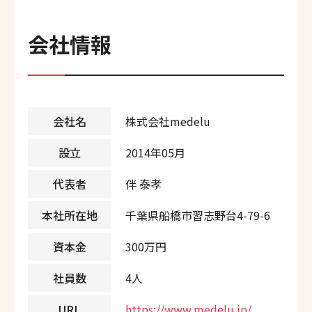
会社情報
会社名
株式会社medelu
設立
2014年05月
代表者
伴 泰孝
本社所在地
千葉県船橋市習志野台4-79-6
資本金
300万円
社員数
4人
URL
https://www.medelu.jp/