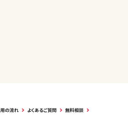
利用の流れ
よくあるご質問
無料相談