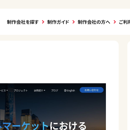
制作会社を探す
制作ガイド
制作会社の方へ
ご利