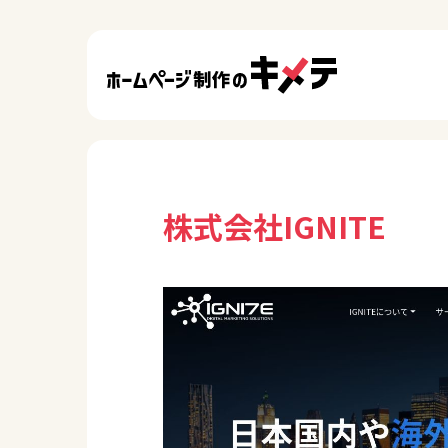
株式会社IGNITE