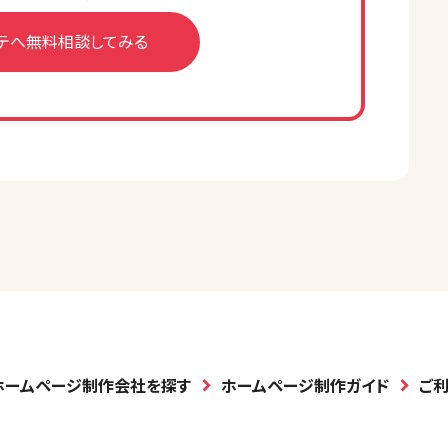
テへ無料相談してみる
ホームページ制作会社を探す
ホームページ制作ガイド
ご