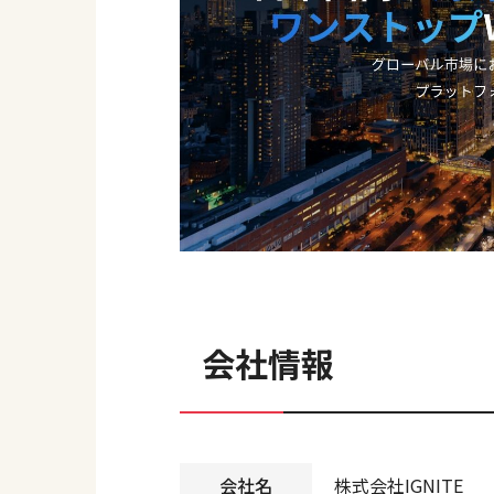
会社情報
会社名
株式会社IGNITE