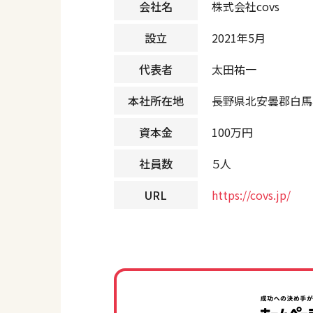
会社名
株式会社covs
設立
2021年5月
代表者
太田祐一
本社所在地
長野県北安曇郡白馬
資本金
100万円
社員数
５人
URL
https://covs.jp/