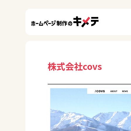
株式会社covs