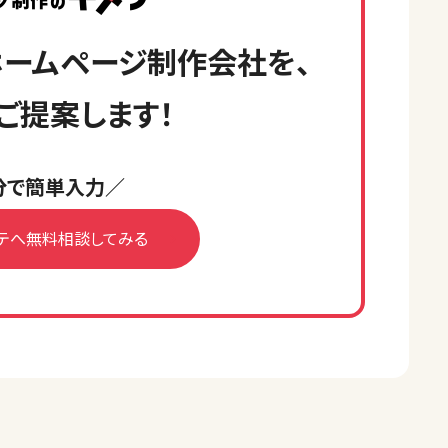
ームページ制作会社を、
ご提案します！
分で簡単入力／
テへ無料相談してみる