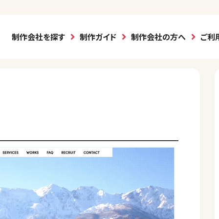
制作会社を探す
制作ガイド
制作会社の方へ
ご利