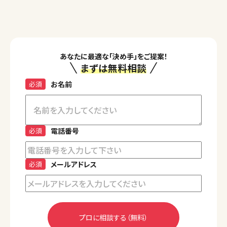
あなたに最適な「決め手」をご提案！
まずは無料相談
必須
お名前
必須
電話番号
必須
メールアドレス