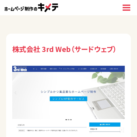
株式会社 3rd Web（サードウェブ）