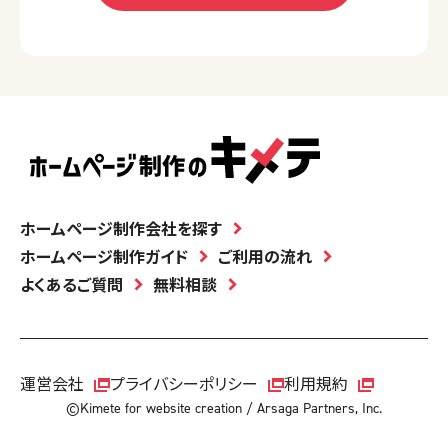
ホームページ制作会社を探す
ホームページ制作ガイド
ご利用の流れ
よくあるご質問
無料相談
運営会社
プライバシーポリシー
利用規約
©Kimete for website creation / Arsaga Partners, Inc.