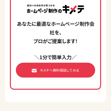
あなたに最適なホームページ制作会
社を、
プロがご提案します！
＼1分で簡単入力／
キメテへ無料相談してみる