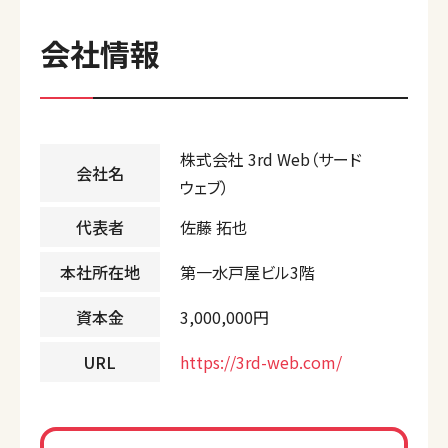
会社情報
株式会社 3rd Web（サード
会社名
ウェブ）
代表者
佐藤 拓也
本社所在地
第一水戸屋ビル3階
資本金
3,000,000円
URL
https://3rd-web.com/