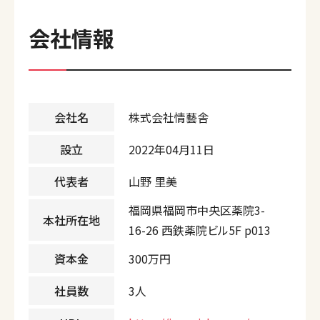
会社情報
会社名
株式会社情藝舎
設立
2022年04月11日
代表者
山野 里美
福岡県福岡市中央区薬院3-
本社所在地
16-26 西鉄薬院ビル5F p013
資本金
300万円
社員数
3人