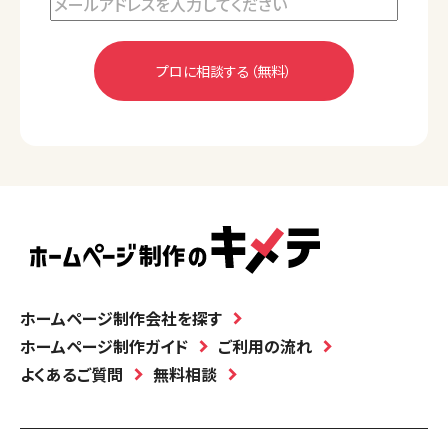
ホームページ制作会社を探す
ホームページ制作ガイド
ご利用の流れ
よくあるご質問
無料相談