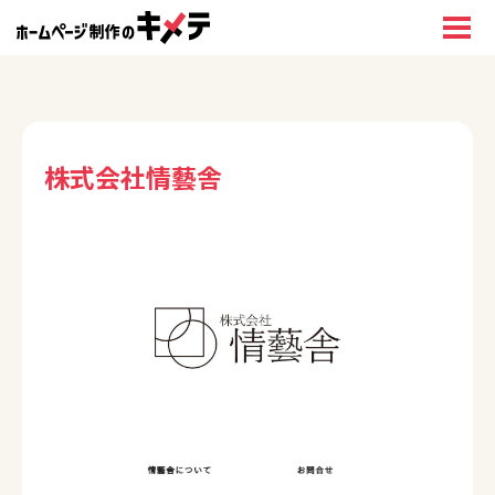
株式会社情藝舎