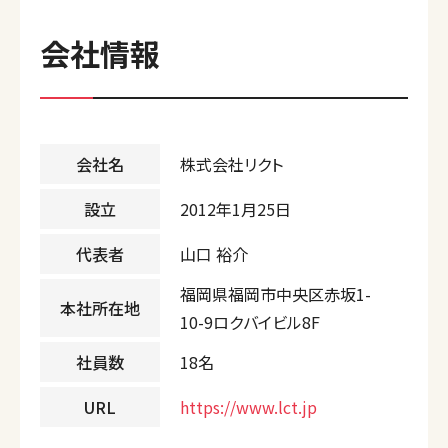
会社情報
会社名
株式会社リクト
設立
2012年1月25日
代表者
山口 裕介
福岡県福岡市中央区赤坂1-
本社所在地
10-9ロクバイビル8F
社員数
18名
URL
https://www.lct.jp