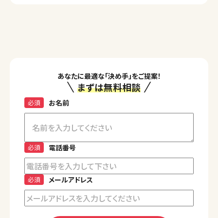
あなたに最適な「決め手」をご提案！
まずは無料相談
必須
お名前
必須
電話番号
必須
メールアドレス