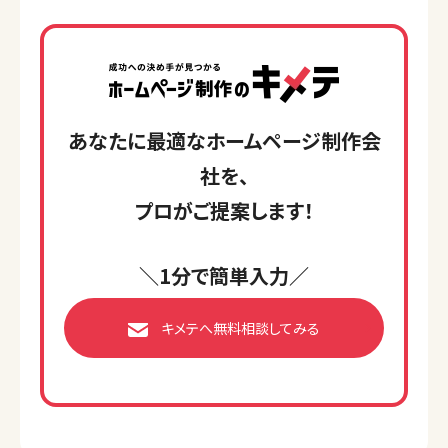
あなたに最適なホームページ制作会
社を、
プロがご提案します！
＼1分で簡単入力／
キメテへ無料相談してみる