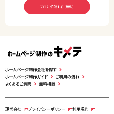
ホームページ制作会社を探す
ホームページ制作ガイド
ご利用の流れ
よくあるご質問
無料相談
運営会社
プライバシーポリシー
利用規約