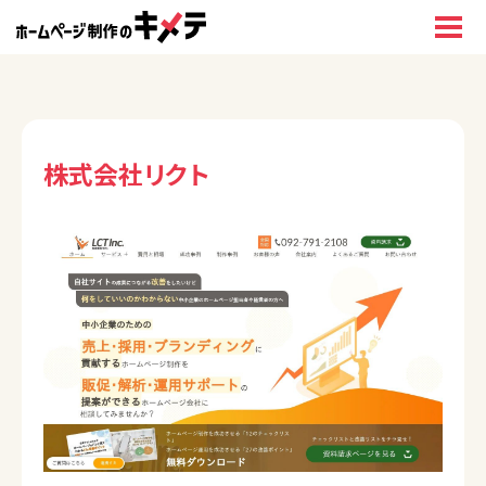
株式会社リクト