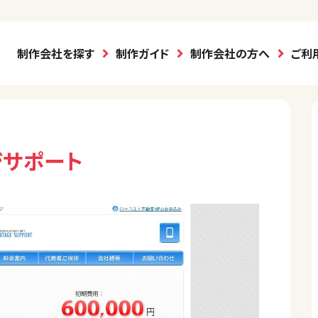
制作会社を探す
制作ガイド
制作会社の方へ
ご利
ジサポート