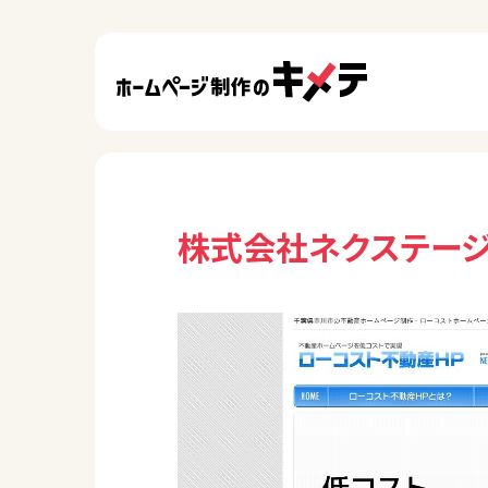
株式会社ネクステー