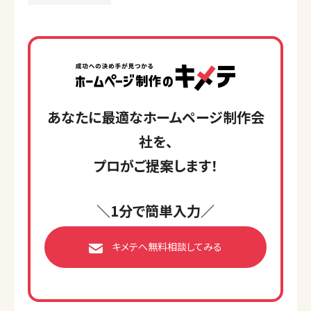
あなたに最適なホームページ制作会
社を、
プロがご提案します！
＼1分で簡単入力／
キメテへ無料相談してみる