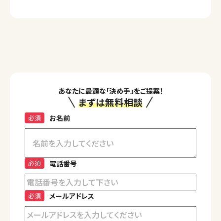
あなたに最適な「決め手」をご提案！
まずは無料相談
必須
お名前
必須
電話番号
必須
メールアドレス