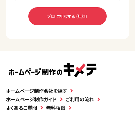
ホームページ制作会社を探す
ホームページ制作ガイド
ご利用の流れ
よくあるご質問
無料相談