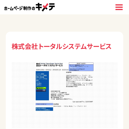
株式会社トータルシステムサービス