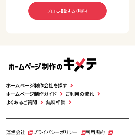
ホームページ制作会社を探す
ホームページ制作ガイド
ご利用の流れ
よくあるご質問
無料相談
運営会社
プライバシーポリシー
利用規約