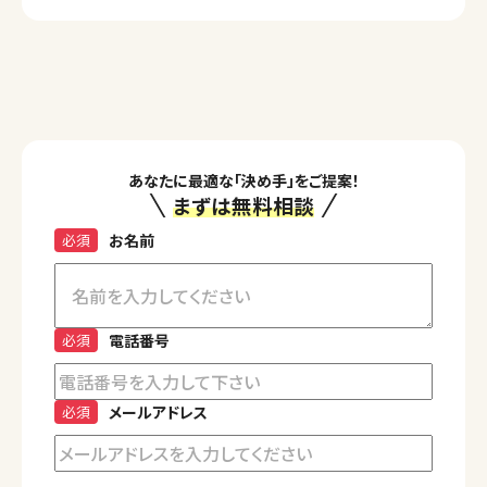
あなたに最適な「決め手」をご提案！
まずは無料相談
必須
お名前
必須
電話番号
必須
メールアドレス