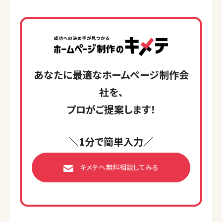
あなたに最適なホームページ制作会
社を、
プロがご提案します！
＼1分で簡単入力／
キメテへ無料相談してみる