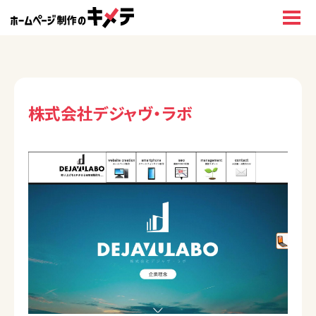
株式会社デジャヴ・ラボ