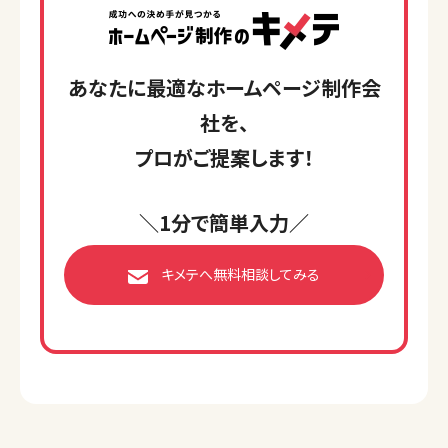
あなたに最適なホームページ制作会
社を、
プロがご提案します！
＼1分で簡単入力／
キメテへ無料相談してみる