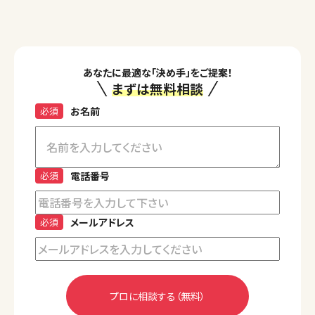
あなたに最適な「決め手」をご提案！
まずは無料相談
必須
お名前
必須
電話番号
必須
メールアドレス