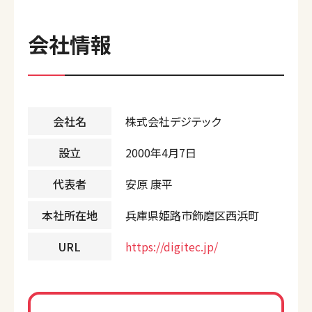
会社情報
会社名
株式会社デジテック
設立
2000年4月7日
代表者
安原 康平
本社所在地
兵庫県姫路市飾磨区西浜町
URL
https://digitec.jp/