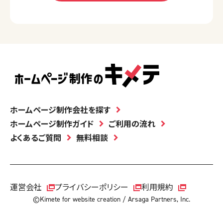
ホームページ制作会社を探す
ホームページ制作ガイド
ご利用の流れ
よくあるご質問
無料相談
運営会社
プライバシーポリシー
利用規約
©Kimete for website creation / Arsaga Partners, Inc.