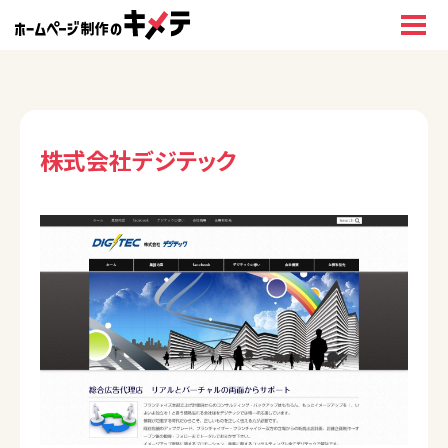
株式会社デジテック