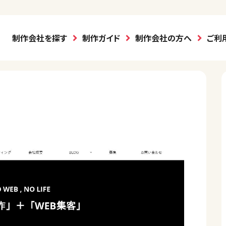
制作会社を探す
制作ガイド
制作会社の方へ
ご利