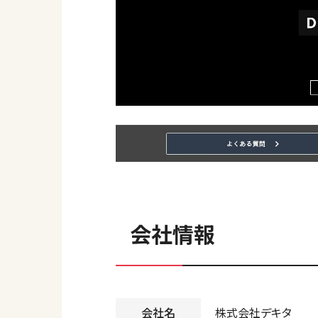
会社情報
会社名
株式会社デキタ