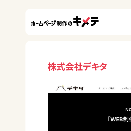
株式会社デキタ