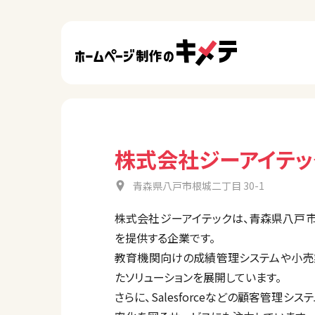
株式会社ジーアイテッ
青森県八戸市根城二丁目 30-1
株式会社ジーアイテックは、青森県八戸市を
を提供する企業です。
教育機関向けの成績管理システムや小売
たソリューションを展開しています。
さらに、Salesforceなどの顧客管理