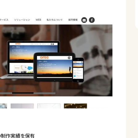
の制作実績を保有