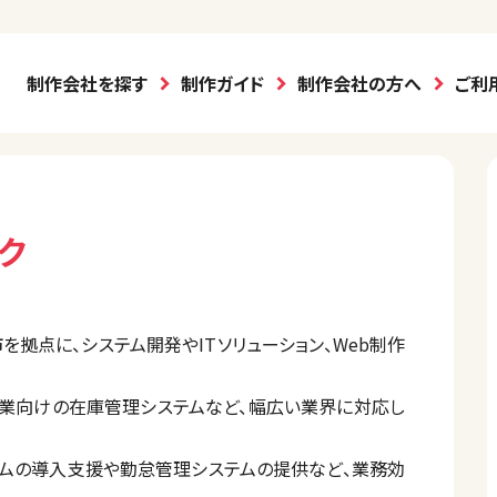
制作会社を探す
制作ガイド
制作会社の方へ
ご利
ク
拠点に、システム開発やITソリューション、Web制作
業向けの在庫管理システムなど、幅広い業界に対応し
システムの導入支援や勤怠管理システムの提供など、業務効