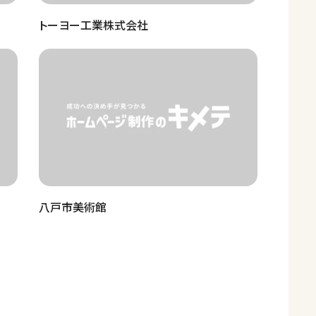
トーヨー工業株式会社
八戸市美術館