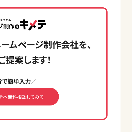
ームページ制作会社を、
ご提案します！
分で簡単入力／
テへ無料相談してみる