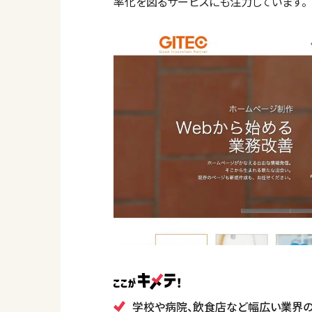
率化を図るサービスにも注力しています。
学校や病院、飲食店など幅広い業界