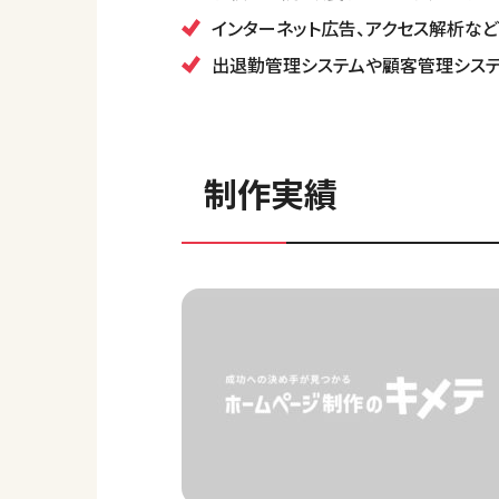
インターネット広告、アクセス解析な
出退勤管理システムや顧客管理システ
制作実績