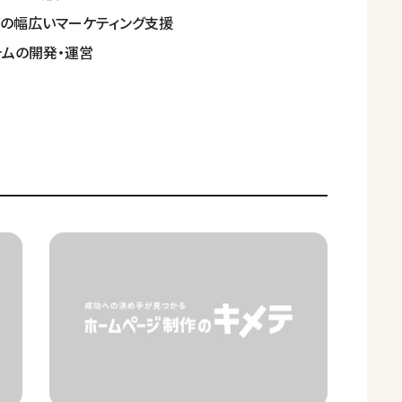
どの幅広いマーケティング支援
ムの開発・運営