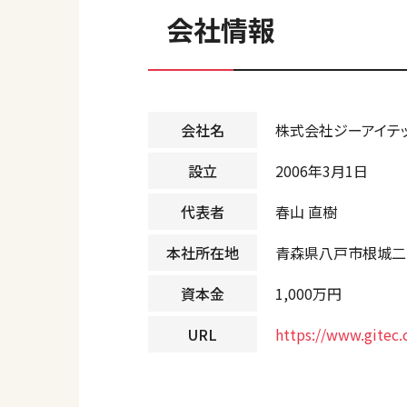
会社情報
会社名
株式会社ジーアイテ
設立
2006年3月1日
代表者
春山 直樹
本社所在地
青森県八戸市根城二丁
資本金
1,000万円
URL
https://www.gitec.c