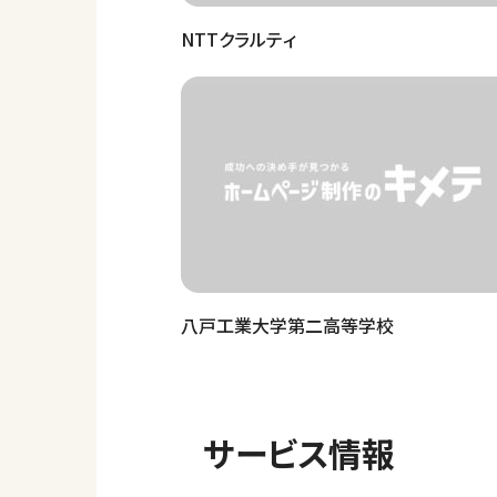
NTTクラルティ
八戸工業大学第二高等学校
サービス情報