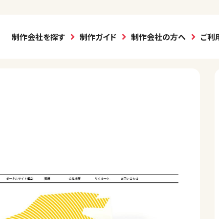
制作会社を探す
制作ガイド
制作会社の方へ
ご利