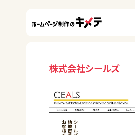
株式会社シールズ