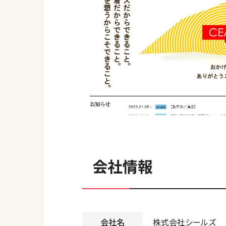
会社情報
会社名
株式会社シールズ