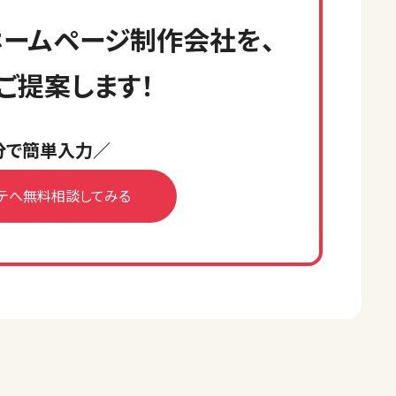
ームページ制作会社を、
ご提案します！
分で簡単入力／
テへ無料相談してみる