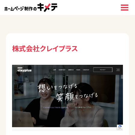
株式会社クレイプラス