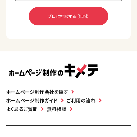
ホームページ制作会社を探す
ホームページ制作ガイド
ご利用の流れ
よくあるご質問
無料相談