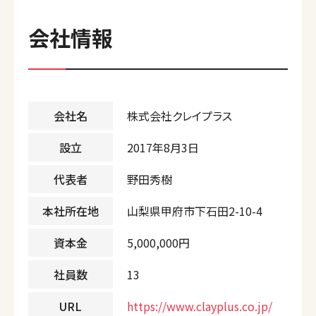
会社情報
会社名
株式会社クレイプラス
設立
2017年8月3日
代表者
野田秀樹
本社所在地
⼭梨県甲府市下⽯⽥2-10-4
資本金
5,000,000円
社員数
13
URL
https://www.clayplus.co.jp/