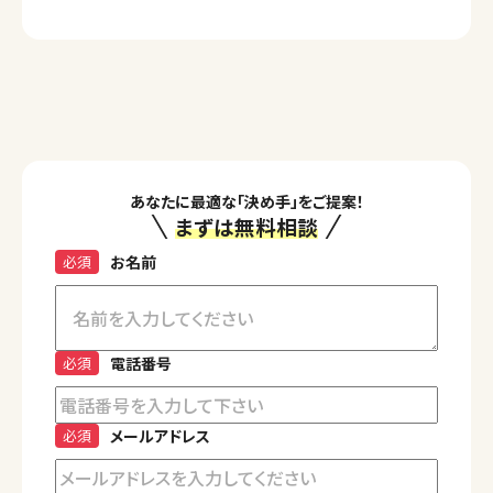
あなたに最適な「決め手」をご提案！
まずは無料相談
必須
お名前
必須
電話番号
必須
メールアドレス