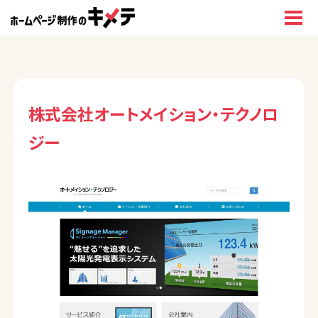
株式会社オートメイション・テクノロ
ジー