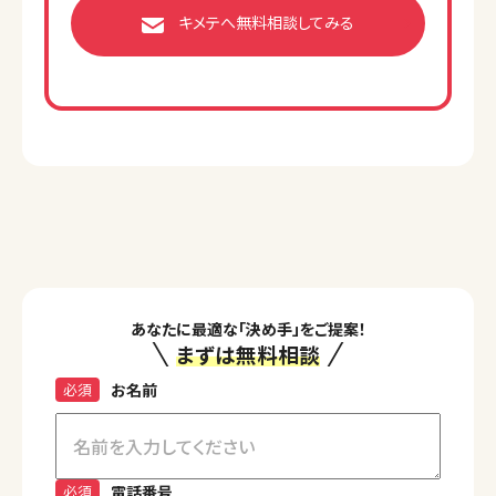
キメテへ無料相談してみる
あなたに最適な「決め手」をご提案！
まずは無料相談
必須
お名前
必須
電話番号