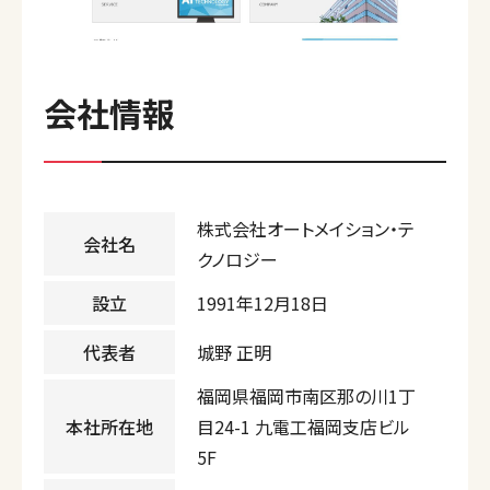
会社情報
株式会社オートメイション・テ
会社名
クノロジー
設立
1991年12月18日
代表者
城野 正明
福岡県福岡市南区那の川1丁
本社所在地
目24-1 九電工福岡支店ビル
5F