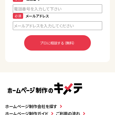
必須
メールアドレス
ホームページ制作会社を探す
ホームページ制作ガイド
ご利用の流れ