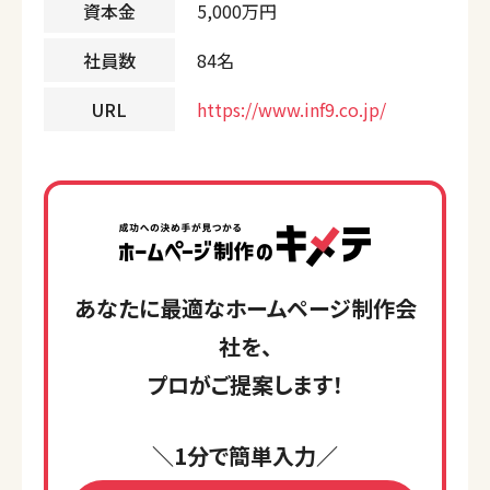
資本金
5,000万円
社員数
84名
URL
https://www.inf9.co.jp/
あなたに最適なホームページ制作会
社を、
プロがご提案します！
＼1分で簡単入力／