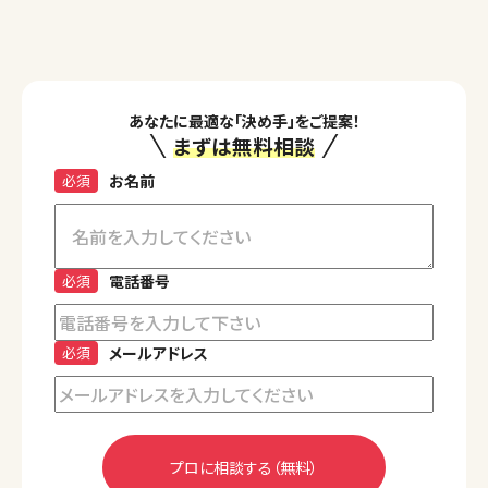
あなたに最適な「決め手」をご提案！
まずは無料相談
必須
お名前
必須
電話番号
必須
メールアドレス