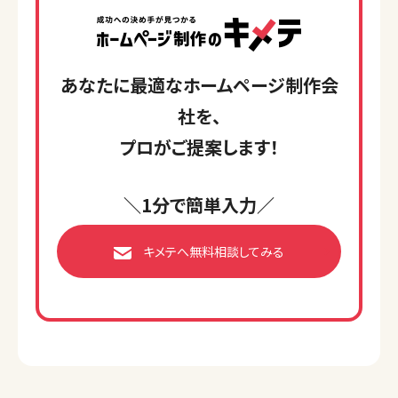
あなたに最適なホームページ制作会
社を、
プロがご提案します！
＼1分で簡単入力／
キメテへ無料相談してみる