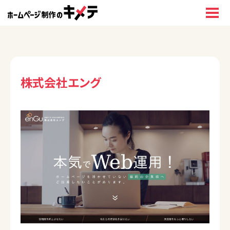
株式会社エング