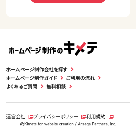
ホームページ制作会社を探す
ホームページ制作ガイド
ご利用の流れ
よくあるご質問
無料相談
運営会社
プライバシーポリシー
利用規約
©Kimete for website creation / Arsaga Partners, Inc.