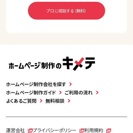
ホームページ制作会社を探す
ホームページ制作ガイド
ご利用の流れ
よくあるご質問
無料相談
運営会社
プライバシーポリシー
利用規約