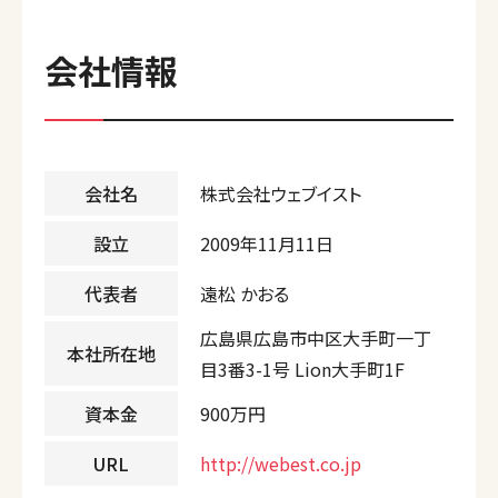
会社情報
会社名
株式会社ウェブイスト
設立
2009年11月11日
代表者
遠松 かおる
広島県広島市中区大手町一丁
本社所在地
目3番3-1号 Lion大手町1F
資本金
900万円
URL
http://webest.co.jp