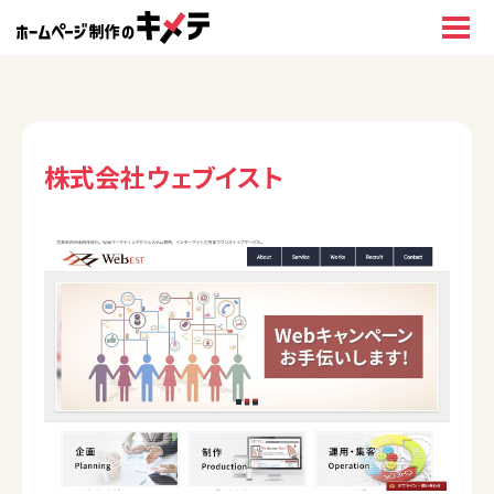
株式会社ウェブイスト