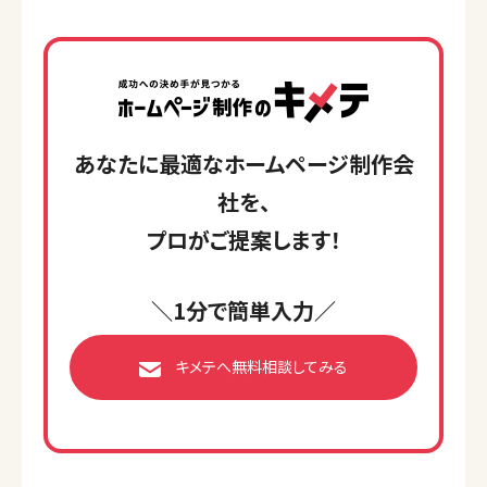
あなたに最適なホームページ制作会
社を、
プロがご提案します！
＼1分で簡単入力／
キメテへ無料相談してみる