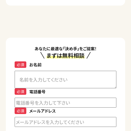
あなたに最適な「決め手」をご提案！
まずは無料相談
必須
お名前
必須
電話番号
必須
メールアドレス