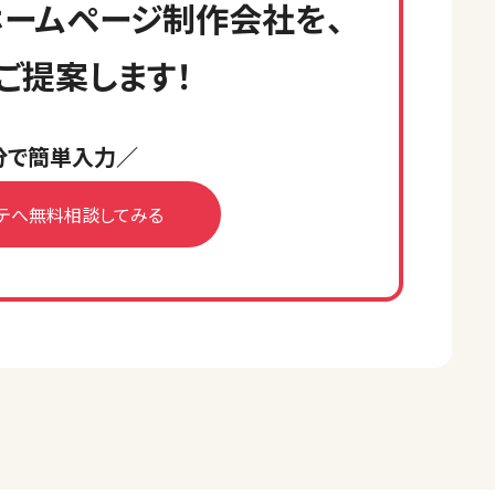
ームページ制作会社を、
ご提案します！
分で簡単入力／
テへ無料相談してみる