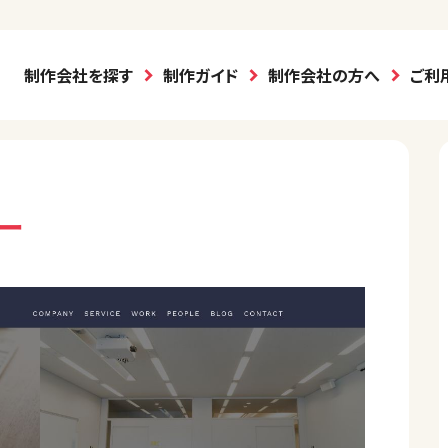
制作会社を探す
制作ガイド
制作会社の方へ
ご利
ー