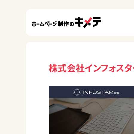
株式会社インフォスタ