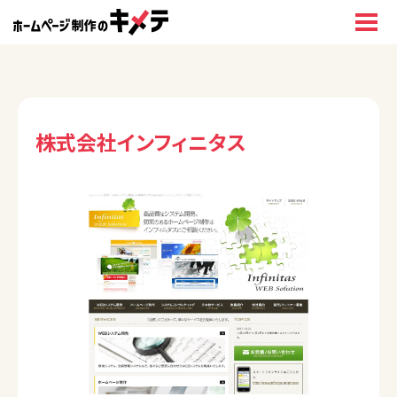
株式会社インフィニタス