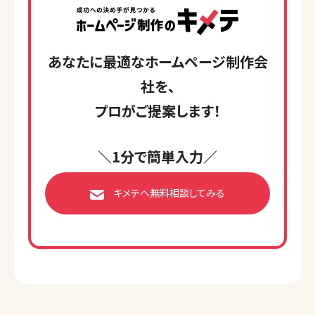
あなたに最適なホームページ制作会
社を、
プロがご提案します！
＼1分で簡単入力／
キメテへ無料相談してみる