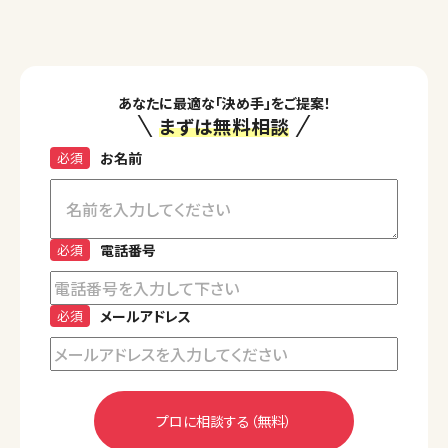
あなたに最適な「決め手」をご提案！
まずは無料相談
必須
お名前
必須
電話番号
必須
メールアドレス