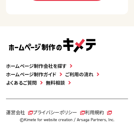
ホームページ制作会社を探す
ホームページ制作ガイド
ご利用の流れ
よくあるご質問
無料相談
運営会社
プライバシーポリシー
利用規約
©Kimete for website creation / Arsaga Partners, Inc.