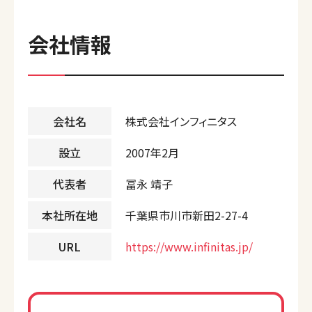
会社情報
会社名
株式会社インフィニタス
設立
2007年2月
代表者
冨永 靖子
本社所在地
千葉県市川市新田2-27-4
URL
https://www.infinitas.jp/