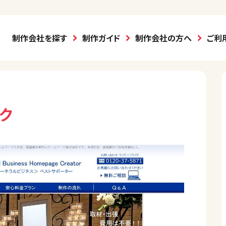
制作会社を探す
制作ガイド
制作会社の方へ
ご利
ク