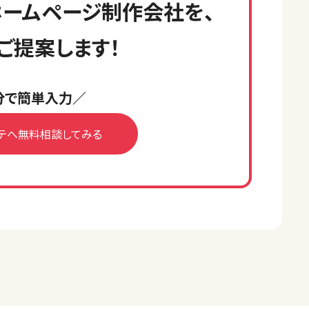
ームページ制作会社を、
ご提案します！
分で簡単入力／
テへ無料相談してみる