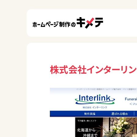
株式会社インターリン