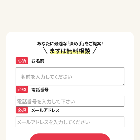
あなたに最適な「決め手」をご提案！
まずは無料相談
必須
お名前
必須
電話番号
必須
メールアドレス