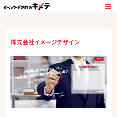
株式会社イメージデザイン