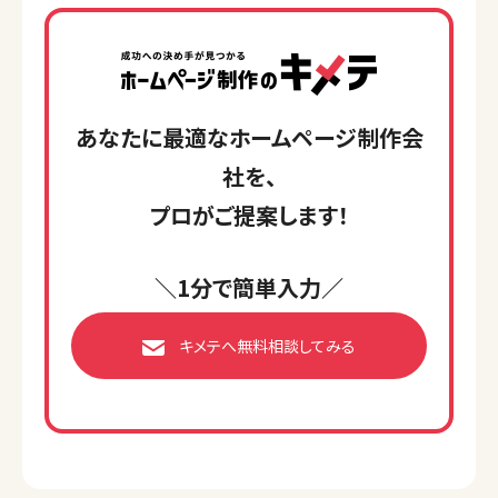
あなたに最適なホームページ制作会
社を、
プロがご提案します！
＼1分で簡単入力／
キメテへ無料相談してみる