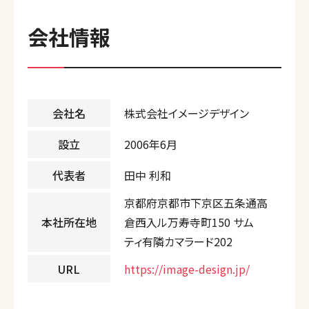
会社情報
会社名
株式会社イメージデザイン
設立
2006年6月
代表者
田中 利和
京都府京都市下京区五条通高
本社所在地
倉西入ル万寿寺町150 サム
ティ有隣カマラード202
URL
https://image-design.jp/