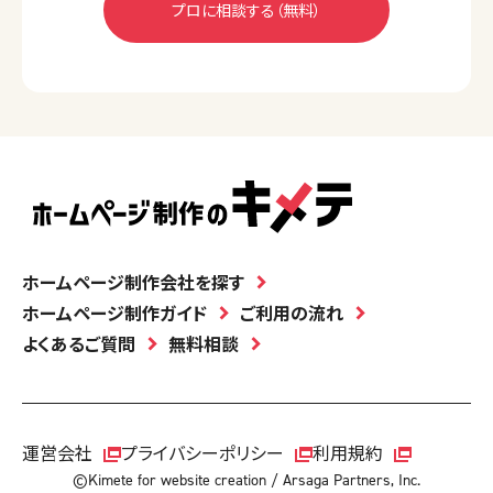
ホームページ制作会社を探す
ホームページ制作ガイド
ご利用の流れ
よくあるご質問
無料相談
運営会社
プライバシーポリシー
利用規約
©Kimete for website creation / Arsaga Partners, Inc.