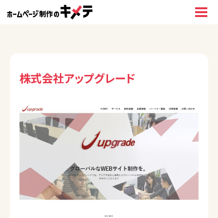
株式会社アップグレード