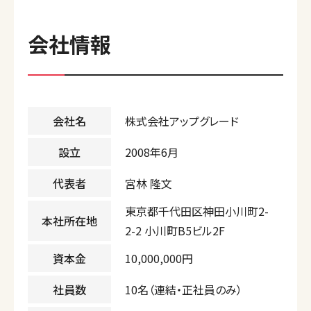
会社情報
会社名
株式会社アップグレード
設立
2008年6月
代表者
宮林 隆文
東京都千代田区神田小川町2-
本社所在地
2-2 小川町B5ビル2F
資本金
10,000,000円
社員数
10名（連結・正社員のみ）