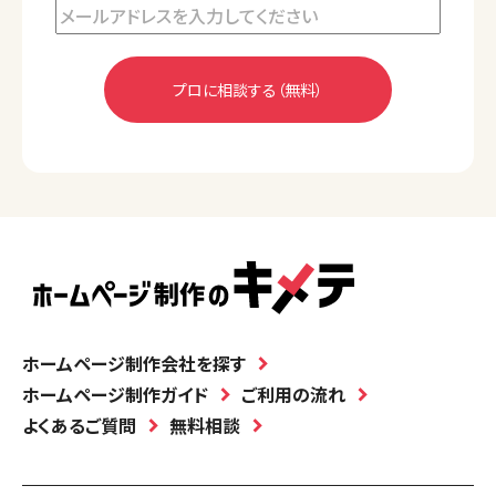
ホームページ制作会社を探す
ホームページ制作ガイド
ご利用の流れ
よくあるご質問
無料相談