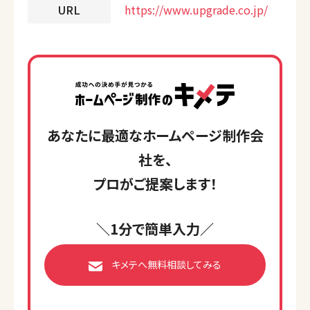
URL
https://www.upgrade.co.jp/
あなたに最適なホームページ制作会
社を、
プロがご提案します！
＼1分で簡単入力／
キメテへ無料相談してみる