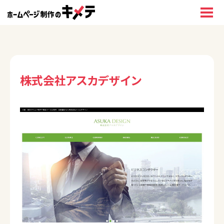
株式会社アスカデザイン