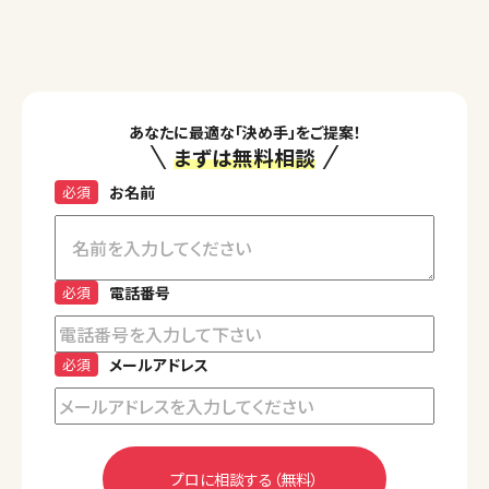
あなたに最適な「決め手」をご提案！
まずは無料相談
必須
お名前
必須
電話番号
必須
メールアドレス