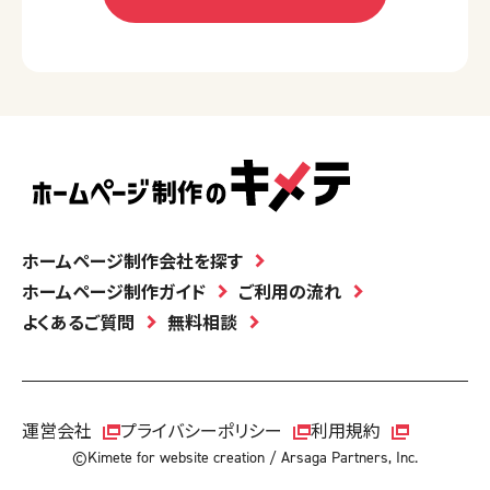
ホームページ制作会社を探す
ホームページ制作ガイド
ご利用の流れ
よくあるご質問
無料相談
運営会社
プライバシーポリシー
利用規約
©Kimete for website creation / Arsaga Partners, Inc.