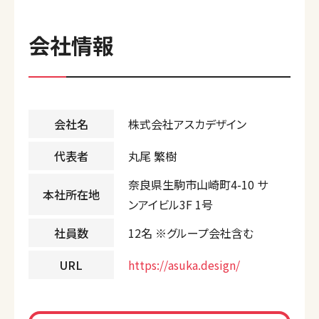
会社情報
会社名
株式会社アスカデザイン
代表者
丸尾 繁樹
奈良県生駒市山崎町4-10 サ
本社所在地
ンアイビル3F 1号
社員数
12名 ※グループ会社含む
URL
https://asuka.design/