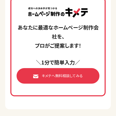
あなたに最適なホームページ制作会
社を、
プロがご提案します！
＼1分で簡単入力／
キメテへ無料相談してみる