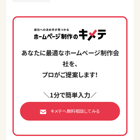
あなたに最適なホームページ制作会
社を、
プロがご提案します！
＼1分で簡単入力／
キメテへ無料相談してみる