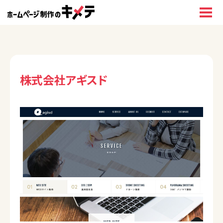
株式会社アギスド