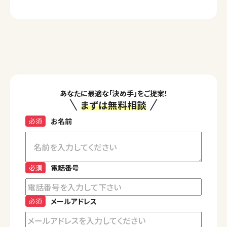
あなたに最適な「決め手」をご提案！
まずは無料相談
必須
お名前
必須
電話番号
必須
メールアドレス