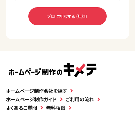
ホームページ制作会社を探す
ホームページ制作ガイド
ご利用の流れ
よくあるご質問
無料相談